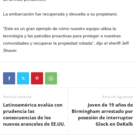
La embarcación fue recuperada y devuelta a su propietario.
“Este es un gran ejemplo de cómo nuestro equipo utiliza la
tecnología y las patrullas proactivas para proteger a nuestras
comunidades y recuperar la propiedad robada”, dijo el sheriff Jeff
Shaver.
Artículo anterior
Artículo siguiente
Latinoamérica evalúa con
Joven de 19 años de
prudencia las
Birmingham arrestado por
consecuencias de los
posesión de interruptor
nuevos aranceles de EE.UU.
Glock en DeKalb