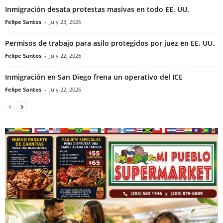
Inmigración desata protestas masivas en todo EE. UU.
Felipe Santos
-
July 23, 2026
Permisos de trabajo para asilo protegidos por juez en EE. UU.
Felipe Santos
-
July 22, 2026
Inmigración en San Diego frena un operativo del ICE
Felipe Santos
-
July 22, 2026