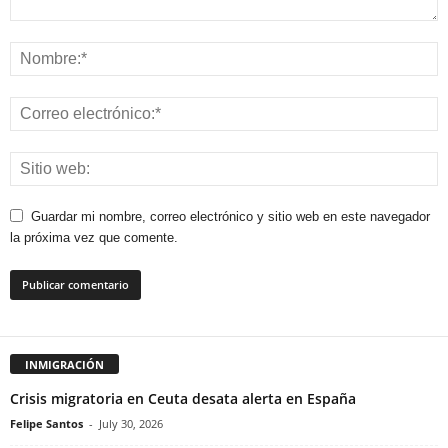
Guardar mi nombre, correo electrónico y sitio web en este navegador
la próxima vez que comente.
INMIGRACIÓN
Crisis migratoria en Ceuta desata alerta en España
Felipe Santos
-
July 30, 2026