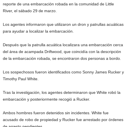
reporte de una embarcación robada en la comunidad de Little
River, el sábado 29 de marzo.
Los agentes informaron que utilizaron un dron y patrullas acuáticas
para ayudar a localizar la embarcación.
Después que la patrulla acuática localizara una embarcación cerca
del área de acampada Driftwood, que coincidía con la descripción
de la embarcación robada, se encontraron dos personas a bordo.
Los sospechosos fueron identificados como Sonny James Rucker y
Timothy Paul White.
Tras la investigación, los agentes determinaron que White robó la
embarcación y posteriormente recogió a Rucker.
Ambos hombres fueron detenidos sin incidentes. White fue
acusado de robo de propiedad y Rucker fue arrestado por órdenes
de arresto pendientes.