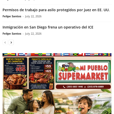
Permisos de trabajo para asilo protegidos por juez en EE. UU.
Felipe Santos
-
July 22, 2026
Inmigración en San Diego frena un operativo del ICE
Felipe Santos
-
July 22, 2026