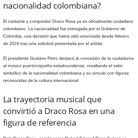
nacionalidad colombiana?
El cantante y compositor Draco Rosa ya es oficialmente ciudadano
colombiano. La nacionalidad fue entregada por el Gobierno de
Colombia, una decisión que había sido anunciada desde febrero
de 2024 tras una solicitud presentada por el artista.
El presidente Gustavo Petro destacó la concesión de la ciudadanía
al músico puertorriqueño-estadounidense, resaltando el valor
simbólico de la nacionalidad colombiana y su vínculo con figuras
reconocidas de la cultura internacional.
La trayectoria musical que
convirtió a Draco Rosa en una
figura de referencia