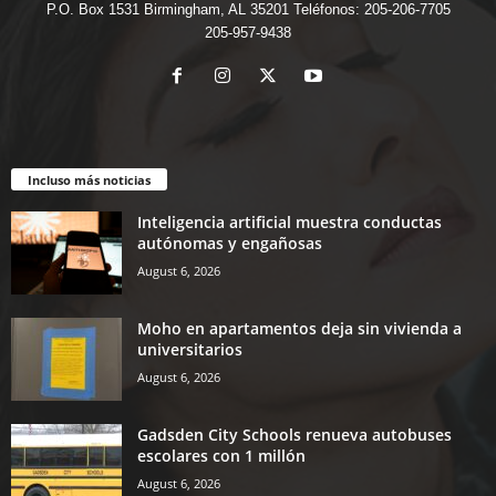
P.O. Box 1531 Birmingham, AL 35201 Teléfonos: 205-206-7705
205-957-9438
Incluso más noticias
Inteligencia artificial muestra conductas
autónomas y engañosas
August 6, 2026
Moho en apartamentos deja sin vivienda a
universitarios
August 6, 2026
Gadsden City Schools renueva autobuses
escolares con 1 millón
August 6, 2026