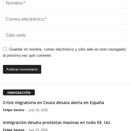
Guardar mi nombre, correo electrónico y sitio web en este navegador
la próxima vez que comente.
INMIGRACIÓN
Crisis migratoria en Ceuta desata alerta en España
Felipe Santos
-
July 30, 2026
Inmigración desata protestas masivas en todo EE. UU.
Felipe Santos
-
July 23, 2026