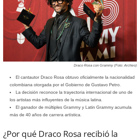
Draco Rosa con Grammy (Foto: Archivo)
El cantautor Draco Rosa obtuvo oficialmente la nacionalidad
colombiana otorgada por el Gobierno de Gustavo Petro.
La decisión reconoce la trayectoria internacional de uno de
los artistas más influyentes de la música latina.
El ganador de múltiples Grammy y Latin Grammy acumula
más de 40 años de carrera artística.
¿Por qué Draco Rosa recibió la