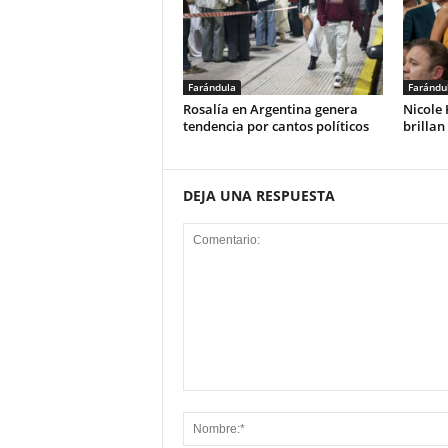
Farándula
Farándu
Rosalía en Argentina genera
Nicole
tendencia por cantos políticos
brillan
DEJA UNA RESPUESTA