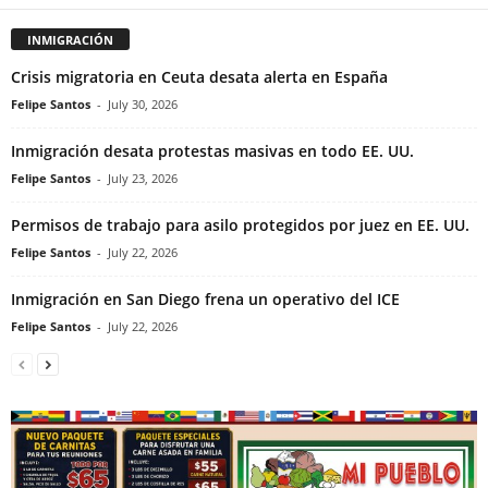
INMIGRACIÓN
Crisis migratoria en Ceuta desata alerta en España
Felipe Santos
-
July 30, 2026
Inmigración desata protestas masivas en todo EE. UU.
Felipe Santos
-
July 23, 2026
Permisos de trabajo para asilo protegidos por juez en EE. UU.
Felipe Santos
-
July 22, 2026
Inmigración en San Diego frena un operativo del ICE
Felipe Santos
-
July 22, 2026