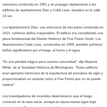
victoriana construida en 1901 y se propagó rápidamente a los
edificios de apartamentos Dian y Cobb Lane, situados en la calle
13 sur.
Los Apartamentos Dian, una estructura de tres pisos construida en
1913, sufrieron daños irreparables. El edificio era considerado una
pieza fundamental del Distrito Histórico de Five Points South. Los
Apartamentos Cobb Lane, construidos en 1909, también sufrieron
daños significativos por el fuego, el humo y el agua.
“Es una pérdida trágica para nuestra comunidad”, dijo Marjorie
White, de la Sociedad Histórica de Birmingham. “Estos edificios
eran ejemplos hermosos de la arquitectura de principios de siglo y
proporcionaban un carácter único a Five Points que no se puede
replicar”.
Los investigadores de incendios determinaron que el fuego
comenzó en la casa vacía, aunque la causa exacta sigue bajo