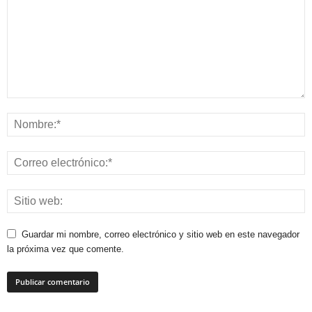
Guardar mi nombre, correo electrónico y sitio web en este navegador
la próxima vez que comente.