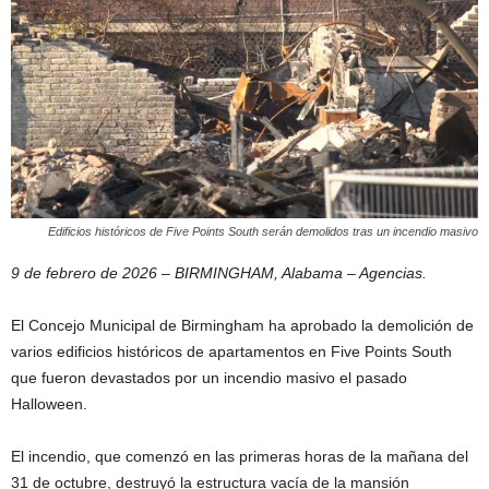
Edificios históricos de Five Points South serán demolidos tras un incendio masivo
9 de febrero de 2026 – BIRMINGHAM, Alabama – Agencias.
El Concejo Municipal de Birmingham ha aprobado la demolición de
varios edificios históricos de apartamentos en Five Points South
que fueron devastados por un incendio masivo el pasado
Halloween.
El incendio, que comenzó en las primeras horas de la mañana del
31 de octubre, destruyó la estructura vacía de la mansión