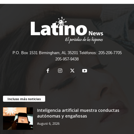
P.O. Box 1531 Birmingham, AL 35201 Teléfonos: 205-206-7705
205-957-9438
Incluso más noticias
Inteligencia artificial muestra conductas
autónomas y engañosas
August 6, 2026