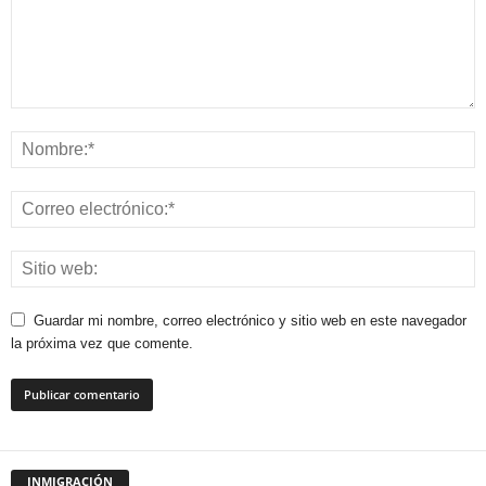
Guardar mi nombre, correo electrónico y sitio web en este navegador
la próxima vez que comente.
INMIGRACIÓN