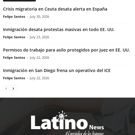
Crisis migratoria en Ceuta desata alerta en España
Felipe Santos
-
July 30, 2026
Inmigración desata protestas masivas en todo EE. UU.
Felipe Santos
-
July 23, 2026
Permisos de trabajo para asilo protegidos por juez en EE. UU.
Felipe Santos
-
July 22, 2026
Inmigración en San Diego frena un operativo del ICE
Felipe Santos
-
July 22, 2026