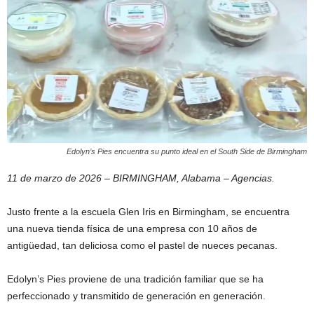
Edolyn’s Pies encuentra su punto ideal en el South Side de Birmingham
11 de marzo de 2026 – BIRMINGHAM, Alabama – Agencias.
Justo frente a la escuela Glen Iris en Birmingham, se encuentra
una nueva tienda física de una empresa con 10 años de
antigüedad, tan deliciosa como el pastel de nueces pecanas.
Edolyn’s Pies proviene de una tradición familiar que se ha
perfeccionado y transmitido de generación en generación.