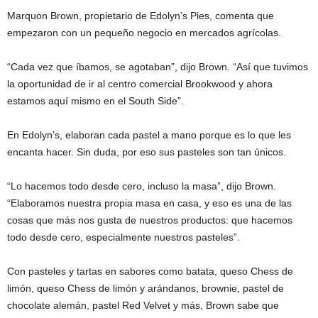
Marquon Brown, propietario de Edolyn’s Pies, comenta que
empezaron con un pequeño negocio en mercados agrícolas.
“Cada vez que íbamos, se agotaban”, dijo Brown. “Así que tuvimos
la oportunidad de ir al centro comercial Brookwood y ahora
estamos aquí mismo en el South Side”.
En Edolyn’s, elaboran cada pastel a mano porque es lo que les
encanta hacer. Sin duda, por eso sus pasteles son tan únicos.
“Lo hacemos todo desde cero, incluso la masa”, dijo Brown.
“Elaboramos nuestra propia masa en casa, y eso es una de las
cosas que más nos gusta de nuestros productos: que hacemos
todo desde cero, especialmente nuestros pasteles”.
Con pasteles y tartas en sabores como batata, queso Chess de
limón, queso Chess de limón y arándanos, brownie, pastel de
chocolate alemán, pastel Red Velvet y más, Brown sabe que