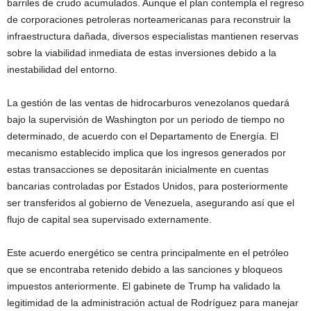
barriles de crudo acumulados. Aunque el plan contempla el regreso
de corporaciones petroleras norteamericanas para reconstruir la
infraestructura dañada, diversos especialistas mantienen reservas
sobre la viabilidad inmediata de estas inversiones debido a la
inestabilidad del entorno.
La gestión de las ventas de hidrocarburos venezolanos quedará
bajo la supervisión de Washington por un periodo de tiempo no
determinado, de acuerdo con el Departamento de Energía. El
mecanismo establecido implica que los ingresos generados por
estas transacciones se depositarán inicialmente en cuentas
bancarias controladas por Estados Unidos, para posteriormente
ser transferidos al gobierno de Venezuela, asegurando así que el
flujo de capital sea supervisado externamente.
Este acuerdo energético se centra principalmente en el petróleo
que se encontraba retenido debido a las sanciones y bloqueos
impuestos anteriormente. El gabinete de Trump ha validado la
legitimidad de la administración actual de Rodríguez para manejar