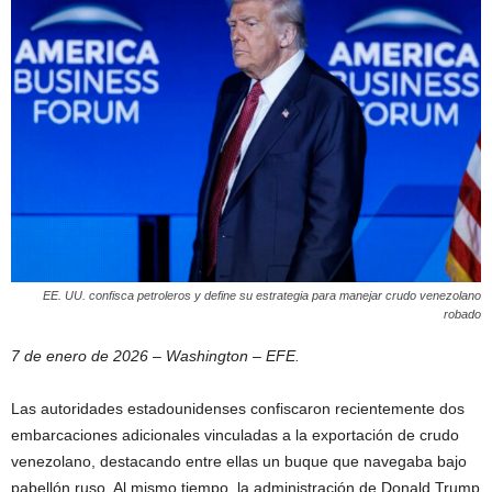
EE. UU. confisca petroleros y define su estrategia para manejar crudo venezolano
robado
7 de enero de 2026 – Washington – EFE.
Las autoridades estadounidenses confiscaron recientemente dos
embarcaciones adicionales vinculadas a la exportación de crudo
venezolano, destacando entre ellas un buque que navegaba bajo
pabellón ruso. Al mismo tiempo, la administración de Donald Trump