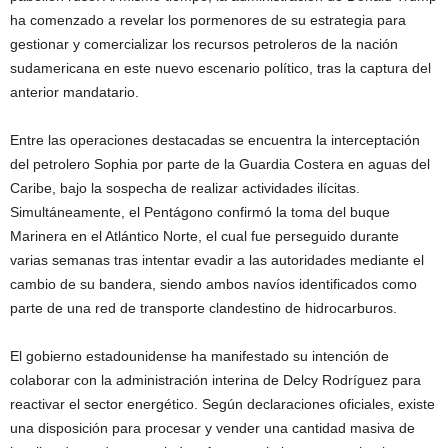
ha comenzado a revelar los pormenores de su estrategia para
gestionar y comercializar los recursos petroleros de la nación
sudamericana en este nuevo escenario político, tras la captura del
anterior mandatario.
Entre las operaciones destacadas se encuentra la interceptación
del petrolero Sophia por parte de la Guardia Costera en aguas del
Caribe, bajo la sospecha de realizar actividades ilícitas.
Simultáneamente, el Pentágono confirmó la toma del buque
Marinera en el Atlántico Norte, el cual fue perseguido durante
varias semanas tras intentar evadir a las autoridades mediante el
cambio de su bandera, siendo ambos navíos identificados como
parte de una red de transporte clandestino de hidrocarburos.
El gobierno estadounidense ha manifestado su intención de
colaborar con la administración interina de Delcy Rodríguez para
reactivar el sector energético. Según declaraciones oficiales, existe
una disposición para procesar y vender una cantidad masiva de