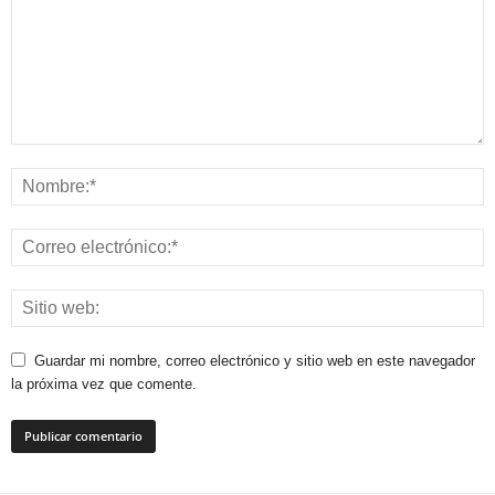
Guardar mi nombre, correo electrónico y sitio web en este navegador
la próxima vez que comente.