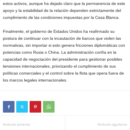
estos activos, aunque ha dejado claro que la permanencia de este
apoyo y la estabilidad de la relación dependen estrictamente del
cumplimiento de las condiciones impuestas por la Casa Blanca.
Finalmente, el gobierno de Estados Unidos ha reafirmado su
postura de continuar con la incautación de barcos que violen las
normativas, sin importar si esto genera fricciones diplomáticas con
potencias como Rusia o China. La administración confía en la
capacidad de negociación del presidente para gestionar posibles
tensiones internacionales, priorizando el cumplimiento de sus
políticas comerciales y el control sobre la flota que opera fuera de
los marcos legales internacionales.
Artículo anterior
Artículo siguiente