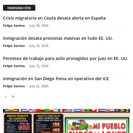
INMIGRACIÓN
Crisis migratoria en Ceuta desata alerta en España
Felipe Santos
-
July 30, 2026
Inmigración desata protestas masivas en todo EE. UU.
Felipe Santos
-
July 23, 2026
Permisos de trabajo para asilo protegidos por juez en EE. UU.
Felipe Santos
-
July 22, 2026
Inmigración en San Diego frena un operativo del ICE
Felipe Santos
-
July 22, 2026