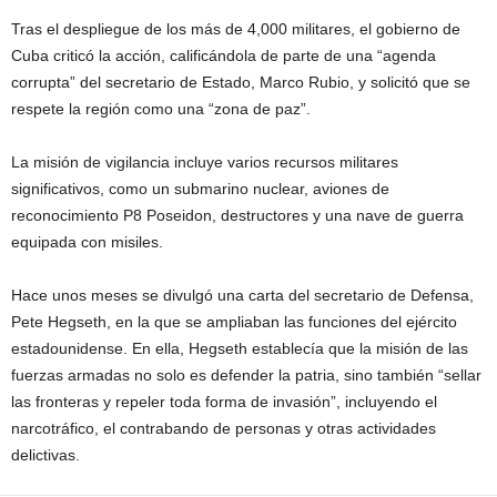
Tras el despliegue de los más de 4,000 militares, el gobierno de
Cuba criticó la acción, calificándola de parte de una “agenda
corrupta” del secretario de Estado, Marco Rubio, y solicitó que se
respete la región como una “zona de paz”.
La misión de vigilancia incluye varios recursos militares
significativos, como un submarino nuclear, aviones de
reconocimiento P8 Poseidon, destructores y una nave de guerra
equipada con misiles.
Hace unos meses se divulgó una carta del secretario de Defensa,
Pete Hegseth, en la que se ampliaban las funciones del ejército
estadounidense. En ella, Hegseth establecía que la misión de las
fuerzas armadas no solo es defender la patria, sino también “sellar
las fronteras y repeler toda forma de invasión”, incluyendo el
narcotráfico, el contrabando de personas y otras actividades
delictivas.