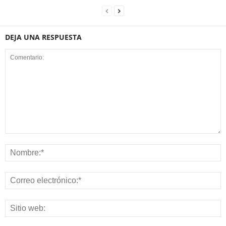
DEJA UNA RESPUESTA