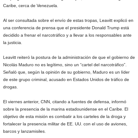
Caribe, cerca de Venezuela.
Al ser consultada sobre el envío de estas tropas, Leavitt explicó en
una conferencia de prensa que el presidente Donald Trump está
decidido a frenar el narcotráfico y a llevar a los responsables ante
la justicia.
Leavitt reiteró la postura de la administración de que el gobierno de
Nicolás Maduro no es legítimo, sino un “cartel del narcotráfico”.
Señaló que, según la opinión de su gobierno, Maduro es un líder
de este grupo criminal, acusado en Estados Unidos de tráfico de
drogas.
El viernes anterior, CNN, citando a fuentes de defensa, informó
sobre la presencia de la marina estadounidense en el Caribe. El
objetivo de esta misión es combatir a los carteles de la droga y
fortalecer la presencia militar de EE. UU. con el uso de aviones,
barcos y lanzamisiles.