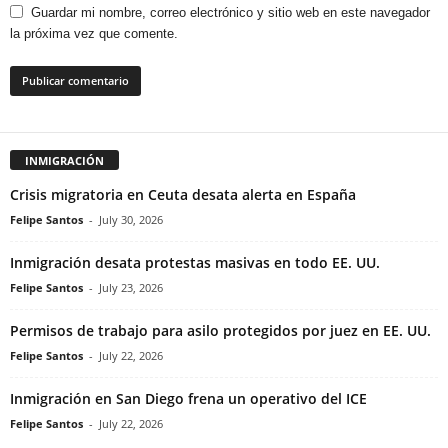
Guardar mi nombre, correo electrónico y sitio web en este navegador
la próxima vez que comente.
INMIGRACIÓN
Crisis migratoria en Ceuta desata alerta en España
Felipe Santos
-
July 30, 2026
Inmigración desata protestas masivas en todo EE. UU.
Felipe Santos
-
July 23, 2026
Permisos de trabajo para asilo protegidos por juez en EE. UU.
Felipe Santos
-
July 22, 2026
Inmigración en San Diego frena un operativo del ICE
Felipe Santos
-
July 22, 2026