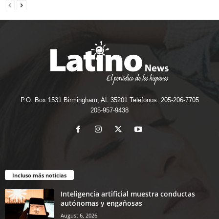
P.O. Box 1531 Birmingham, AL 35201 Teléfonos: 205-206-7705
205-957-9438
Incluso más noticias
Inteligencia artificial muestra conductas
autónomas y engañosas
August 6, 2026