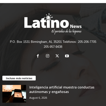
P.O. Box 1531 Birmingham, AL 35201 Teléfonos: 205-206-7705
205-957-9438
Incluso más noticias
Inteligencia artificial muestra conductas
autónomas y engañosas
August 6, 2026