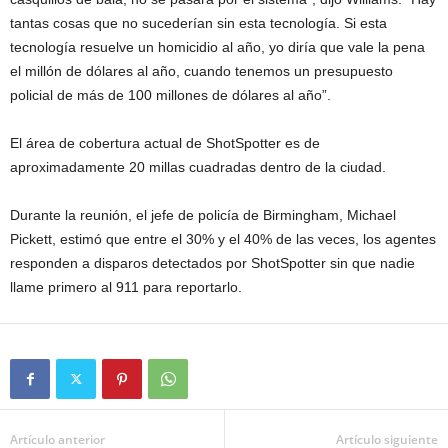
tantas cosas que no sucederían sin esta tecnología. Si esta
tecnología resuelve un homicidio al año, yo diría que vale la pena
el millón de dólares al año, cuando tenemos un presupuesto
policial de más de 100 millones de dólares al año”.
El área de cobertura actual de ShotSpotter es de
aproximadamente 20 millas cuadradas dentro de la ciudad.
Durante la reunión, el jefe de policía de Birmingham, Michael
Pickett, estimó que entre el 30% y el 40% de las veces, los agentes
responden a disparos detectados por ShotSpotter sin que nadie
llame primero al 911 para reportarlo.
Artículo anterior
Artículo siguiente