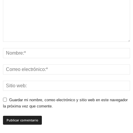
Guardar mi nombre, correo electrónico y sitio web en este navegador
la próxima vez que comente.