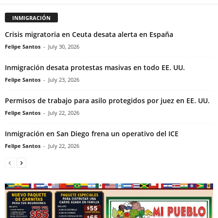
INMIGRACIÓN
Crisis migratoria en Ceuta desata alerta en España
Felipe Santos
-
July 30, 2026
Inmigración desata protestas masivas en todo EE. UU.
Felipe Santos
-
July 23, 2026
Permisos de trabajo para asilo protegidos por juez en EE. UU.
Felipe Santos
-
July 22, 2026
Inmigración en San Diego frena un operativo del ICE
Felipe Santos
-
July 22, 2026