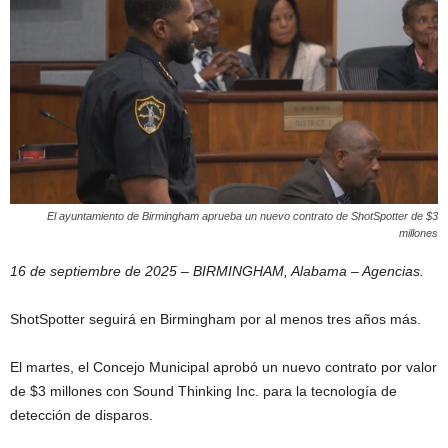
El ayuntamiento de Birmingham aprueba un nuevo contrato de ShotSpotter de $3
millones
16 de septiembre de 2025 – BIRMINGHAM, Alabama – Agencias.
ShotSpotter seguirá en Birmingham por al menos tres años más.
El martes, el Concejo Municipal aprobó un nuevo contrato por valor
de $3 millones con Sound Thinking Inc. para la tecnología de
detección de disparos.