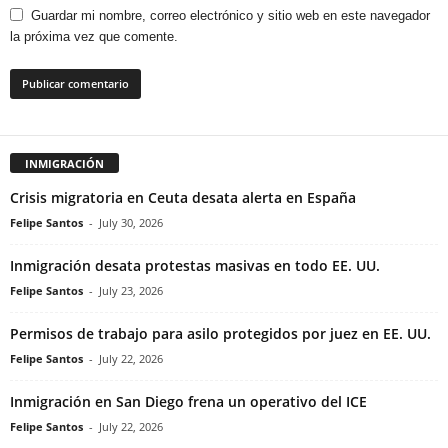
Guardar mi nombre, correo electrónico y sitio web en este navegador
la próxima vez que comente.
INMIGRACIÓN
Crisis migratoria en Ceuta desata alerta en España
Felipe Santos
-
July 30, 2026
Inmigración desata protestas masivas en todo EE. UU.
Felipe Santos
-
July 23, 2026
Permisos de trabajo para asilo protegidos por juez en EE. UU.
Felipe Santos
-
July 22, 2026
Inmigración en San Diego frena un operativo del ICE
Felipe Santos
-
July 22, 2026