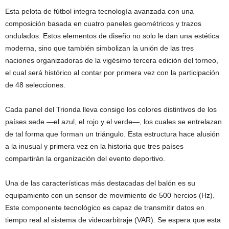
Esta pelota de fútbol integra tecnología avanzada con una
composición basada en cuatro paneles geométricos y trazos
ondulados. Estos elementos de diseño no solo le dan una estética
moderna, sino que también simbolizan la unión de las tres
naciones organizadoras de la vigésimo tercera edición del torneo,
el cual será histórico al contar por primera vez con la participación
de 48 selecciones.
Cada panel del Trionda lleva consigo los colores distintivos de los
países sede —el azul, el rojo y el verde—, los cuales se entrelazan
de tal forma que forman un triángulo. Esta estructura hace alusión
a la inusual y primera vez en la historia que tres países
compartirán la organización del evento deportivo.
Una de las características más destacadas del balón es su
equipamiento con un sensor de movimiento de 500 hercios (Hz).
Este componente tecnológico es capaz de transmitir datos en
tiempo real al sistema de videoarbitraje (VAR). Se espera que esta