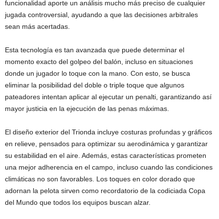
funcionalidad aporte un análisis mucho más preciso de cualquier
jugada controversial, ayudando a que las decisiones arbitrales
sean más acertadas.
Esta tecnología es tan avanzada que puede determinar el
momento exacto del golpeo del balón, incluso en situaciones
donde un jugador lo toque con la mano. Con esto, se busca
eliminar la posibilidad del doble o triple toque que algunos
pateadores intentan aplicar al ejecutar un penalti, garantizando así
mayor justicia en la ejecución de las penas máximas.
El diseño exterior del Trionda incluye costuras profundas y gráficos
en relieve, pensados para optimizar su aerodinámica y garantizar
su estabilidad en el aire. Además, estas características prometen
una mejor adherencia en el campo, incluso cuando las condiciones
climáticas no son favorables. Los toques en color dorado que
adornan la pelota sirven como recordatorio de la codiciada Copa
del Mundo que todos los equipos buscan alzar.