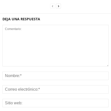
DEJA UNA RESPUESTA