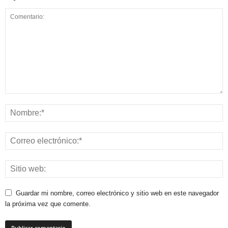
Guardar mi nombre, correo electrónico y sitio web en este navegador
la próxima vez que comente.