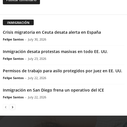
INMIGRACIÓN
Crisis migratoria en Ceuta desata alerta en España
Felipe Santos
-
July 30, 2026
Inmigración desata protestas masivas en todo EE. UU.
Felipe Santos
-
July 23, 2026
Permisos de trabajo para asilo protegidos por juez en EE. UU.
Felipe Santos
-
July 22, 2026
Inmigración en San Diego frena un operativo del ICE
Felipe Santos
-
July 22, 2026