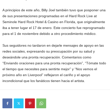
A principios de este año, Billy Joel también tuvo que posponer una
de sus presentaciones programadas en el Hard Rock Live at
Seminole Hard Rock Hotel & Casino en Florida, que originalmente
iba a tener lugar el 17 de enero. Este concierto fue reprogramado
para el 1 de noviembre debido a otro procedimiento médico.
Sus seguidores no tardaron en dejarle mensajes de apoyo en las
redes sociales, expresando su preocupación por su salud y
deseándole una pronta recuperación. Comentarios como
“Enviando oraciones para una pronta recuperación”, “Tómate todo
el tiempo que necesites para sentirte mejor” y “Nos vemos el
próximo año en Liverpool” reflejaron el cariño y el apoyo
incondicional que los fanáticos tienen hacia el artista.