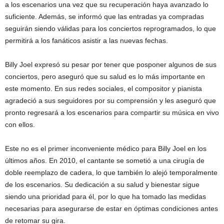
a los escenarios una vez que su recuperación haya avanzado lo
suficiente. Además, se informó que las entradas ya compradas
seguirán siendo válidas para los conciertos reprogramados, lo que
permitirá a los fanáticos asistir a las nuevas fechas.
Billy Joel expresó su pesar por tener que posponer algunos de sus
conciertos, pero aseguró que su salud es lo más importante en
este momento. En sus redes sociales, el compositor y pianista
agradeció a sus seguidores por su comprensión y les aseguró que
pronto regresará a los escenarios para compartir su música en vivo
con ellos.
Este no es el primer inconveniente médico para Billy Joel en los
últimos años. En 2010, el cantante se sometió a una cirugía de
doble reemplazo de cadera, lo que también lo alejó temporalmente
de los escenarios. Su dedicación a su salud y bienestar sigue
siendo una prioridad para él, por lo que ha tomado las medidas
necesarias para asegurarse de estar en óptimas condiciones antes
de retomar su gira.