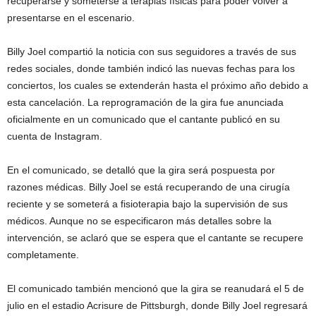
recuperarse y someterse a terapias físicas para poder volver a
presentarse en el escenario.
Billy Joel compartió la noticia con sus seguidores a través de sus
redes sociales, donde también indicó las nuevas fechas para los
conciertos, los cuales se extenderán hasta el próximo año debido a
esta cancelación. La reprogramación de la gira fue anunciada
oficialmente en un comunicado que el cantante publicó en su
cuenta de Instagram.
En el comunicado, se detalló que la gira será pospuesta por
razones médicas. Billy Joel se está recuperando de una cirugía
reciente y se someterá a fisioterapia bajo la supervisión de sus
médicos. Aunque no se especificaron más detalles sobre la
intervención, se aclaró que se espera que el cantante se recupere
completamente.
El comunicado también mencionó que la gira se reanudará el 5 de
julio en el estadio Acrisure de Pittsburgh, donde Billy Joel regresará