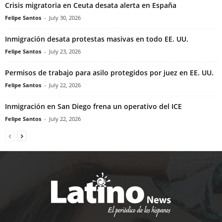
Crisis migratoria en Ceuta desata alerta en España
Felipe Santos
-
July 30, 2026
Inmigración desata protestas masivas en todo EE. UU.
Felipe Santos
-
July 23, 2026
Permisos de trabajo para asilo protegidos por juez en EE. UU.
Felipe Santos
-
July 22, 2026
Inmigración en San Diego frena un operativo del ICE
Felipe Santos
-
July 22, 2026