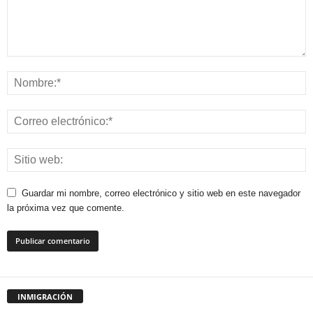
Guardar mi nombre, correo electrónico y sitio web en este navegador
la próxima vez que comente.
INMIGRACIÓN