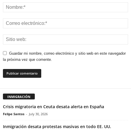
Guardar mi nombre, correo electrónico y sitio web en este navegador
la próxima vez que comente.
INMIGRACIÓN
Crisis migratoria en Ceuta desata alerta en España
Felipe Santos
-
July 30, 2026
Inmigración desata protestas masivas en todo EE. UU.