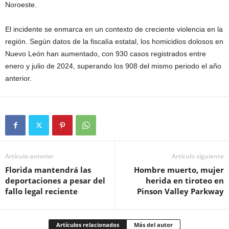
Noroeste.
El incidente se enmarca en un contexto de creciente violencia en la
región. Según datos de la fiscalía estatal, los homicidios dolosos en
Nuevo León han aumentado, con 930 casos registrados entre
enero y julio de 2024, superando los 908 del mismo periodo el año
anterior.
Artículo anterior
Artículo siguiente
Florida mantendrá las
Hombre muerto, mujer
deportaciones a pesar del
herida en tiroteo en
fallo legal reciente
Pinson Valley Parkway
Artículos relacionados
Más del autor