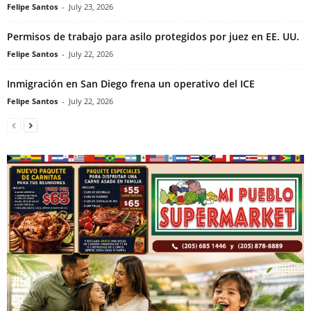
Felipe Santos
-
July 23, 2026
Permisos de trabajo para asilo protegidos por juez en EE. UU.
Felipe Santos
-
July 22, 2026
Inmigración en San Diego frena un operativo del ICE
Felipe Santos
-
July 22, 2026