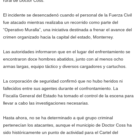
rural de Doctor Coss.
El incidente se desencadenó cuando el personal de la Fuerza Civil
fue atacado mientras realizaba un recorrido como parte del
“Operativo Muralla”, una iniciativa destinada a frenar el avance del
crimen organizado hacia la capital del estado, Monterrey.
Las autoridades informaron que en el lugar del enfrentamiento se
encontraron doce hombres abatidos, junto con al menos ocho
armas largas, equipo táctico y diversos cargadores y cartuchos.
La corporación de seguridad confirmó que no hubo heridos ni
fallecidos entre sus agentes durante el confrontamiento. La
Fiscalía General del Estado ha tomado el control de la escena para
llevar a cabo las investigaciones necesarias.
Hasta ahora, no se ha determinado a qué grupo criminal
pertenecían los atacantes, aunque el municipio de Doctor Coss ha
sido históricamente un punto de actividad para el Cartel del