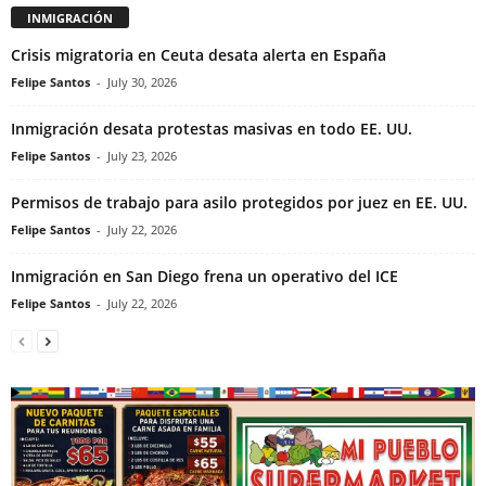
INMIGRACIÓN
Crisis migratoria en Ceuta desata alerta en España
Felipe Santos
-
July 30, 2026
Inmigración desata protestas masivas en todo EE. UU.
Felipe Santos
-
July 23, 2026
Permisos de trabajo para asilo protegidos por juez en EE. UU.
Felipe Santos
-
July 22, 2026
Inmigración en San Diego frena un operativo del ICE
Felipe Santos
-
July 22, 2026