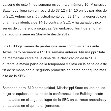
La serie de este fin de semana es contra el número 10, Mississippi
State, que llega con un récord de 37-12 y 14-10 en los partidos de
la SEC. Auburn se sitúa actualmente con 33-14 en la general, con
una marca idéntica de 14-10 contra la SEC, y ha ganado cinco
series de conferencia seguidas. Sin embargo, los Tigers no han
ganado una serie en Starkville desde 2017.
Los Bulldogs vienen de perder una serie como visitantes ante
Texas, pero barrieron a LSU la semana anterior. Mississippi State
ha mantenido cerca de la cima de la clasificación de la SEC
durante la mayor parte de la temporada y entra en la serie de este
fin de semana con el segundo promedio de bateo por equipo más
alto de la SEC.
Bateando para .310 como unidad, Mississippi State es uno de los
mejores equipos de bateo de la conferencia. Los Bulldogs están
empatados en el segundo lugar de la SEC en carreras anotadas y
empatados en el quinto en jonrones.