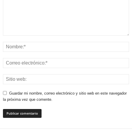
Guardar mi nombre, correo electrónico y sitio web en este navegador
la próxima vez que comente.