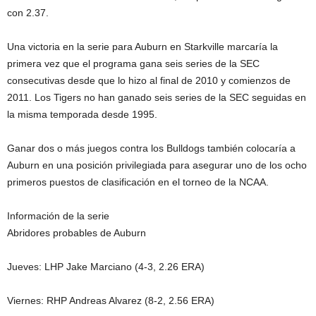
con 2.37.
Una victoria en la serie para Auburn en Starkville marcaría la
primera vez que el programa gana seis series de la SEC
consecutivas desde que lo hizo al final de 2010 y comienzos de
2011. Los Tigers no han ganado seis series de la SEC seguidas en
la misma temporada desde 1995.
Ganar dos o más juegos contra los Bulldogs también colocaría a
Auburn en una posición privilegiada para asegurar uno de los ocho
primeros puestos de clasificación en el torneo de la NCAA.
Información de la serie
Abridores probables de Auburn
Jueves: LHP Jake Marciano (4-3, 2.26 ERA)
Viernes: RHP Andreas Alvarez (8-2, 2.56 ERA)