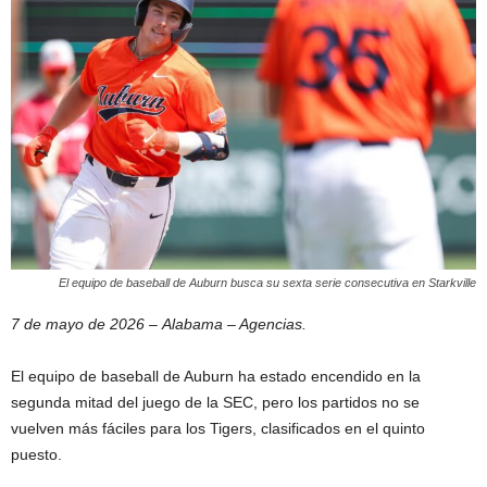
El equipo de baseball de Auburn busca su sexta serie consecutiva en Starkville
7 de mayo de 2026 – Alabama – Agencias.
El equipo de baseball de Auburn ha estado encendido en la
segunda mitad del juego de la SEC, pero los partidos no se
vuelven más fáciles para los Tigers, clasificados en el quinto
puesto.