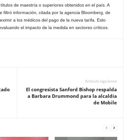
títulos de maestría o superiores obtenidos en el país. A
filtró información, citada por la agencia Bloomberg, de
ximir a los médicos del pago de la nueva tarifa. Esto
evaluando el impacto de la medida en sectores críticos.
Artículo siguiente
tado
El congresista Sanford Bishop respalda
a Barbara Drummond para la alcaldía
de Mobile