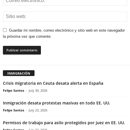
Guardar mi nombre, correo electrónico y sitio web en este navegador
la próxima vez que comente.
INMIGRACIÓN
Crisis migratoria en Ceuta desata alerta en España
Felipe Santos
-
July 30, 2026
Inmigración desata protestas masivas en todo EE. UU.
Felipe Santos
-
July 23, 2026
Permisos de trabajo para asilo protegidos por juez en EE. UU.
Felipe Santos
-
July 22, 2026