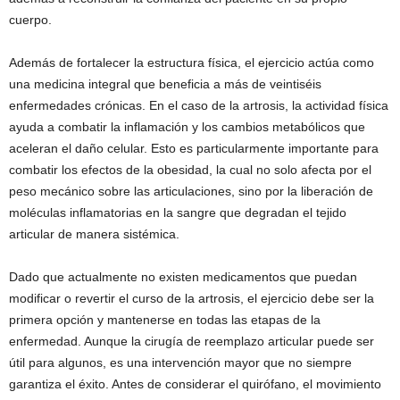
cuerpo.
Además de fortalecer la estructura física, el ejercicio actúa como
una medicina integral que beneficia a más de veintiséis
enfermedades crónicas. En el caso de la artrosis, la actividad física
ayuda a combatir la inflamación y los cambios metabólicos que
aceleran el daño celular. Esto es particularmente importante para
combatir los efectos de la obesidad, la cual no solo afecta por el
peso mecánico sobre las articulaciones, sino por la liberación de
moléculas inflamatorias en la sangre que degradan el tejido
articular de manera sistémica.
Dado que actualmente no existen medicamentos que puedan
modificar o revertir el curso de la artrosis, el ejercicio debe ser la
primera opción y mantenerse en todas las etapas de la
enfermedad. Aunque la cirugía de reemplazo articular puede ser
útil para algunos, es una intervención mayor que no siempre
garantiza el éxito. Antes de considerar el quirófano, el movimiento