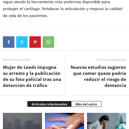
sigue siendo la herramienta más poderosa disponible para
proteger el cartílago, fortalecer la articulación y mejorar la calidad
de vida de los pacientes.
Artículo anterior
Artículo siguiente
Mujer de Leeds impugna
Nuevos estudios sugieren
su arresto y la publicación
que comer queso podría
de su foto policial tras una
reducir el riesgo de
detención de tráfico
demencia
Artículos relacionados
Más del autor