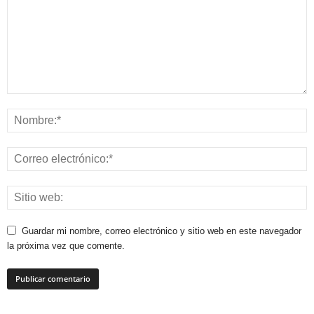
Guardar mi nombre, correo electrónico y sitio web en este navegador
la próxima vez que comente.