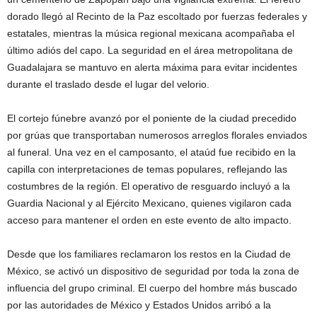
dorado llegó al Recinto de la Paz escoltado por fuerzas federales y
estatales, mientras la música regional mexicana acompañaba el
último adiós del capo. La seguridad en el área metropolitana de
Guadalajara se mantuvo en alerta máxima para evitar incidentes
durante el traslado desde el lugar del velorio.
El cortejo fúnebre avanzó por el poniente de la ciudad precedido
por grúas que transportaban numerosos arreglos florales enviados
al funeral. Una vez en el camposanto, el ataúd fue recibido en la
capilla con interpretaciones de temas populares, reflejando las
costumbres de la región. El operativo de resguardo incluyó a la
Guardia Nacional y al Ejército Mexicano, quienes vigilaron cada
acceso para mantener el orden en este evento de alto impacto.
Desde que los familiares reclamaron los restos en la Ciudad de
México, se activó un dispositivo de seguridad por toda la zona de
influencia del grupo criminal. El cuerpo del hombre más buscado
por las autoridades de México y Estados Unidos arribó a la