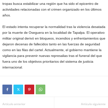
tropas busca estabilizar una región que ha sido el epicentro de
actividades relacionadas con el crimen organizado en los últimos
años.
El estado intenta recuperar la normalidad tras la violencia desatada
por la muerte de Oseguera en la localidad de Tapalpa. El operativo
militar original derivó en bloqueos, incendios y enfrentamientos que
dejaron decenas de fallecidos tanto en las fuerzas de seguridad
como en las filas del cartel. Actualmente, el gobierno mantiene la
vigilancia para prevenir nuevas represalias tras el funeral del que
fuera uno de los objetivos prioritarios del sistema de justicia
internacional.
Artículo anterior
Artículo siguiente