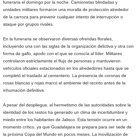
funeraria el domingo por la noche. Camionetas blindadas y
unidades militares formaron una muralla de protección alrededor
de la carroza para prevenir cualquier intento de interrupción o
ataque por grupos rivales.
En la funeraria se observaron diversas ofrendas florales,
incluyendo una con las siglas de la organización delictiva y otra con
forma de gallo, apodo con el que se conocía al líder. Militares
controlaron estrictamente el flujo de personas y mantuvieron
vehículos oficiales estacionados en los alrededores hasta que se
completó el traslado al cementerio. La presencia de coronas de
rosas blancas y rojas marcó el ambiente del recinto antes de la
inhumación definitiva.
A pesar del despliegue, el hermetismo de las autoridades sobre la
identidad de los restos ha generado un clima de incertidumbre y
miedo entre los habitantes de Jalisco. Esta tensión ocurre en un
momento crítico, ya que Guadalajara se prepara para ser sede de
la próxima Copa del Mundo en pocos meses. La movilización de