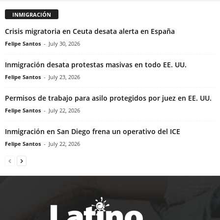
INMIGRACIÓN
Crisis migratoria en Ceuta desata alerta en España
Felipe Santos
-
July 30, 2026
Inmigración desata protestas masivas en todo EE. UU.
Felipe Santos
-
July 23, 2026
Permisos de trabajo para asilo protegidos por juez en EE. UU.
Felipe Santos
-
July 22, 2026
Inmigración en San Diego frena un operativo del ICE
Felipe Santos
-
July 22, 2026