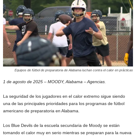
Equipos de fútbol de preparatoria de Alabama luchan contra el calor en prácticas
1 de agosto de 2025 – MOODY, Alabama – Agencias.
La seguridad de los jugadores en el calor extremo sigue siendo
una de las principales prioridades para los programas de fútbol
americano de preparatoria en Alabama.
Los Blue Devils de la escuela secundaria de Moody se están
tomando el calor muy en serio mientras se preparan para la nueva