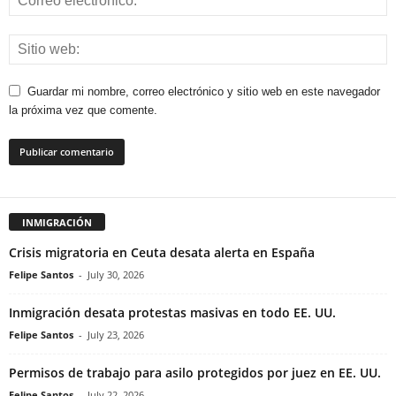
Guardar mi nombre, correo electrónico y sitio web en este navegador
la próxima vez que comente.
INMIGRACIÓN
Crisis migratoria en Ceuta desata alerta en España
Felipe Santos
-
July 30, 2026
Inmigración desata protestas masivas en todo EE. UU.
Felipe Santos
-
July 23, 2026
Permisos de trabajo para asilo protegidos por juez en EE. UU.
Felipe Santos
-
July 22, 2026