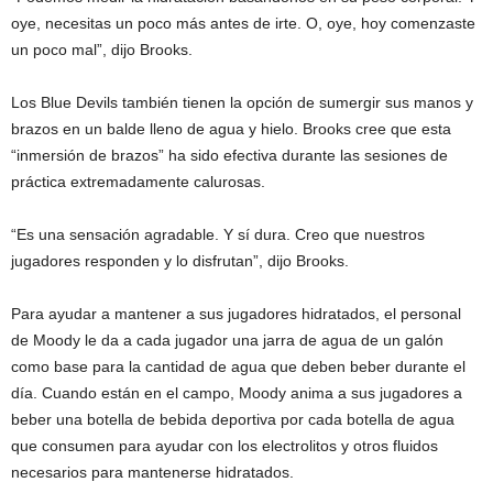
oye, necesitas un poco más antes de irte. O, oye, hoy comenzaste
un poco mal”, dijo Brooks.
Los Blue Devils también tienen la opción de sumergir sus manos y
brazos en un balde lleno de agua y hielo. Brooks cree que esta
“inmersión de brazos” ha sido efectiva durante las sesiones de
práctica extremadamente calurosas.
“Es una sensación agradable. Y sí dura. Creo que nuestros
jugadores responden y lo disfrutan”, dijo Brooks.
Para ayudar a mantener a sus jugadores hidratados, el personal
de Moody le da a cada jugador una jarra de agua de un galón
como base para la cantidad de agua que deben beber durante el
día. Cuando están en el campo, Moody anima a sus jugadores a
beber una botella de bebida deportiva por cada botella de agua
que consumen para ayudar con los electrolitos y otros fluidos
necesarios para mantenerse hidratados.