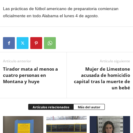
Las prácticas de fútbol americano de preparatoria comienzan
oficialmente en todo Alabama el lunes 4 de agosto.
Artículo anterior
Artículo siguiente
Tirador mata al menos a
Mujer de Limestone
cuatro personas en
acusada de homicidio
Montana y huye
capital tras la muerte de
un bebé
Artículos relacionados
Más del autor