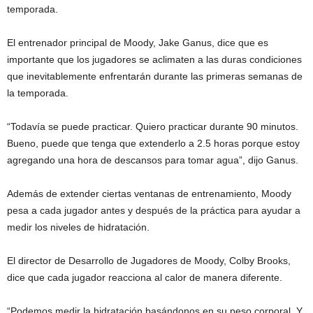
temporada.
El entrenador principal de Moody, Jake Ganus, dice que es
importante que los jugadores se aclimaten a las duras condiciones
que inevitablemente enfrentarán durante las primeras semanas de
la temporada.
“Todavía se puede practicar. Quiero practicar durante 90 minutos.
Bueno, puede que tenga que extenderlo a 2.5 horas porque estoy
agregando una hora de descansos para tomar agua”, dijo Ganus.
Además de extender ciertas ventanas de entrenamiento, Moody
pesa a cada jugador antes y después de la práctica para ayudar a
medir los niveles de hidratación.
El director de Desarrollo de Jugadores de Moody, Colby Brooks,
dice que cada jugador reacciona al calor de manera diferente.
“Podemos medir la hidratación basándonos en su peso corporal. Y