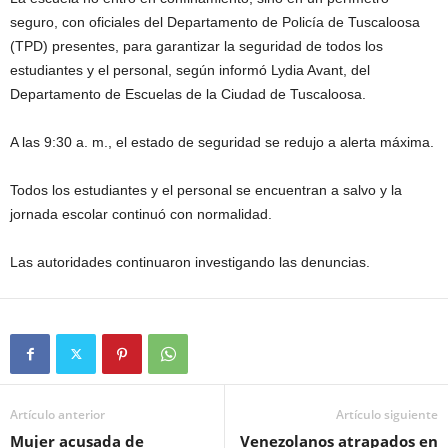
seguro, con oficiales del Departamento de Policía de Tuscaloosa
(TPD) presentes, para garantizar la seguridad de todos los
estudiantes y el personal, según informó Lydia Avant, del
Departamento de Escuelas de la Ciudad de Tuscaloosa.
A las 9:30 a. m., el estado de seguridad se redujo a alerta máxima.
Todos los estudiantes y el personal se encuentran a salvo y la
jornada escolar continuó con normalidad.
Las autoridades continuaron investigando las denuncias.
Artículo anterior
Artículo siguiente
Mujer acusada de
Venezolanos atrapados en