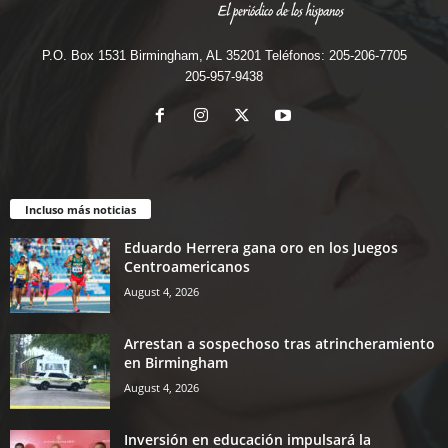
P.O. Box 1531 Birmingham, AL 35201 Teléfonos: 205-206-7705
205-957-9438
Incluso más noticias
Eduardo Herrera gana oro en los Juegos
Centroamericanos
August 4, 2026
Arrestan a sospechoso tras atrincheramiento
en Birmingham
August 4, 2026
Inversión en educación impulsará la