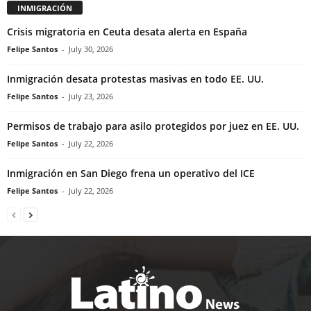
INMIGRACIÓN
Crisis migratoria en Ceuta desata alerta en España
Felipe Santos
-
July 30, 2026
Inmigración desata protestas masivas en todo EE. UU.
Felipe Santos
-
July 23, 2026
Permisos de trabajo para asilo protegidos por juez en EE. UU.
Felipe Santos
-
July 22, 2026
Inmigración en San Diego frena un operativo del ICE
Felipe Santos
-
July 22, 2026