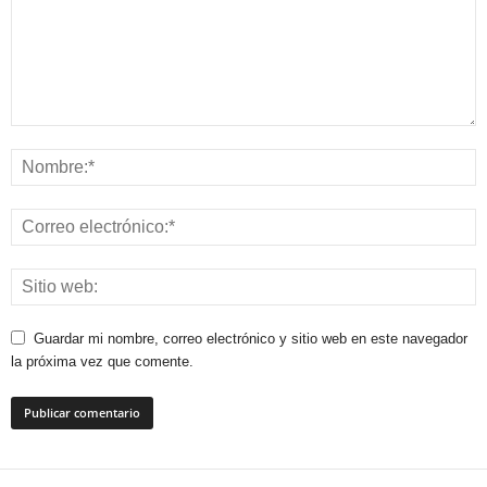
Guardar mi nombre, correo electrónico y sitio web en este navegador
la próxima vez que comente.