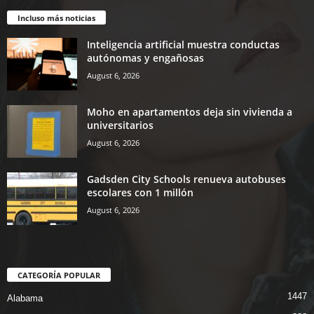
Incluso más noticias
Inteligencia artificial muestra conductas
autónomas y engañosas
August 6, 2026
Moho en apartamentos deja sin vivienda a
universitarios
August 6, 2026
Gadsden City Schools renueva autobuses
escolares con 1 millón
August 6, 2026
CATEGORÍA POPULAR
1447
Alabama