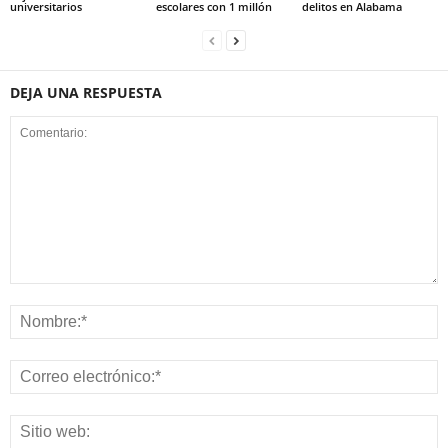
universitarios
escolares con 1 millón
delitos en Alabama
DEJA UNA RESPUESTA