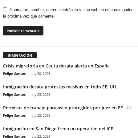
Guardar mi nombre, correo electrónico y sitio web en este navegador
la próxima vez que comente.
INMIGRACIÓN
Crisis migratoria en Ceuta desata alerta en España
Felipe Santos
-
July 30, 2026
Inmigración desata protestas masivas en todo EE. UU.
Felipe Santos
-
July 23, 2026
Permisos de trabajo para asilo protegidos por juez en EE. UU.
Felipe Santos
-
July 22, 2026
Inmigración en San Diego frena un operativo del ICE
Felipe Santos
-
July 22, 2026