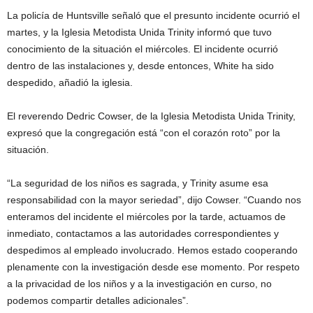
La policía de Huntsville señaló que el presunto incidente ocurrió el
martes, y la Iglesia Metodista Unida Trinity informó que tuvo
conocimiento de la situación el miércoles. El incidente ocurrió
dentro de las instalaciones y, desde entonces, White ha sido
despedido, añadió la iglesia.
El reverendo Dedric Cowser, de la Iglesia Metodista Unida Trinity,
expresó que la congregación está “con el corazón roto” por la
situación.
“La seguridad de los niños es sagrada, y Trinity asume esa
responsabilidad con la mayor seriedad”, dijo Cowser. “Cuando nos
enteramos del incidente el miércoles por la tarde, actuamos de
inmediato, contactamos a las autoridades correspondientes y
despedimos al empleado involucrado. Hemos estado cooperando
plenamente con la investigación desde ese momento. Por respeto
a la privacidad de los niños y a la investigación en curso, no
podemos compartir detalles adicionales”.