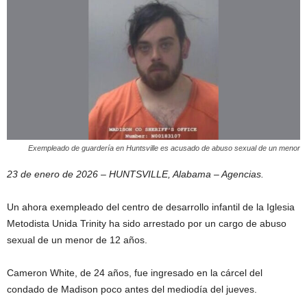
Exempleado de guardería en Huntsville es acusado de abuso sexual de un menor
23 de enero de 2026 – HUNTSVILLE, Alabama – Agencias.
Un ahora exempleado del centro de desarrollo infantil de la Iglesia
Metodista Unida Trinity ha sido arrestado por un cargo de abuso
sexual de un menor de 12 años.
Cameron White, de 24 años, fue ingresado en la cárcel del
condado de Madison poco antes del mediodía del jueves.