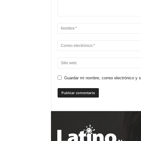
Guardar mi nombre, correo electrónico y 