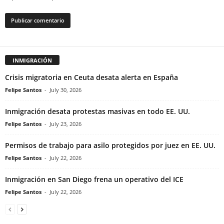
INMIGRACIÓN
Crisis migratoria en Ceuta desata alerta en España
Felipe Santos
-
July 30, 2026
Inmigración desata protestas masivas en todo EE. UU.
Felipe Santos
-
July 23, 2026
Permisos de trabajo para asilo protegidos por juez en EE. UU.
Felipe Santos
-
July 22, 2026
Inmigración en San Diego frena un operativo del ICE
Felipe Santos
-
July 22, 2026