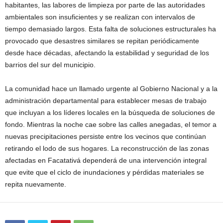
habitantes, las labores de limpieza por parte de las autoridades
ambientales son insuficientes y se realizan con intervalos de
tiempo demasiado largos. Esta falta de soluciones estructurales ha
provocado que desastres similares se repitan periódicamente
desde hace décadas, afectando la estabilidad y seguridad de los
barrios del sur del municipio.
La comunidad hace un llamado urgente al Gobierno Nacional y a la
administración departamental para establecer mesas de trabajo
que incluyan a los líderes locales en la búsqueda de soluciones de
fondo. Mientras la noche cae sobre las calles anegadas, el temor a
nuevas precipitaciones persiste entre los vecinos que continúan
retirando el lodo de sus hogares. La reconstrucción de las zonas
afectadas en Facatativá dependerá de una intervención integral
que evite que el ciclo de inundaciones y pérdidas materiales se
repita nuevamente.