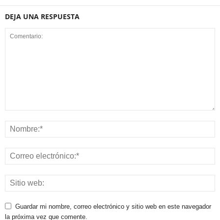
DEJA UNA RESPUESTA
Guardar mi nombre, correo electrónico y sitio web en este navegador
la próxima vez que comente.