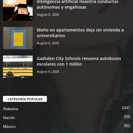
Inteligencia artificial muestra conductas
autónomas y engañosas
August 6, 2026
Moho en apartamentos deja sin vivienda a
universitarios
August 6, 2026
Gadsden City Schools renueva autobuses
escolares con 1 millón
August 6, 2026
CATEGORÍA POPULAR
1447
Alabama
338
Nación
301
México