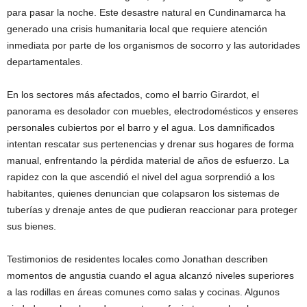
para pasar la noche. Este desastre natural en Cundinamarca ha
generado una crisis humanitaria local que requiere atención
inmediata por parte de los organismos de socorro y las autoridades
departamentales.
En los sectores más afectados, como el barrio Girardot, el
panorama es desolador con muebles, electrodomésticos y enseres
personales cubiertos por el barro y el agua. Los damnificados
intentan rescatar sus pertenencias y drenar sus hogares de forma
manual, enfrentando la pérdida material de años de esfuerzo. La
rapidez con la que ascendió el nivel del agua sorprendió a los
habitantes, quienes denuncian que colapsaron los sistemas de
tuberías y drenaje antes de que pudieran reaccionar para proteger
sus bienes.
Testimonios de residentes locales como Jonathan describen
momentos de angustia cuando el agua alcanzó niveles superiores
a las rodillas en áreas comunes como salas y cocinas. Algunos