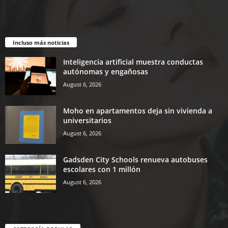
Incluso más noticias
Inteligencia artificial muestra conductas
autónomas y engañosas
August 6, 2026
Moho en apartamentos deja sin vivienda a
universitarios
August 6, 2026
Gadsden City Schools renueva autobuses
escolares con 1 millón
August 6, 2026