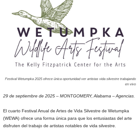
Festival Wetumpka 2025 ofrece única oportunidad ver artistas vida silvestre trabajando
en vivo
29 de septiembre de 2025 – MONTGOMERY, Alabama – Agencias.
El cuarto Festival Anual de Artes de Vida Silvestre de Wetumpka
(WEWA) ofrece una forma única para que los entusiastas del arte
disfruten del trabajo de artistas notables de vida silvestre.