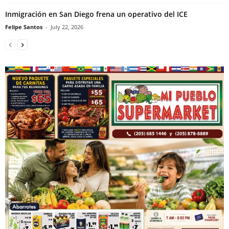
Inmigración en San Diego frena un operativo del ICE
Felipe Santos
-
July 22, 2026