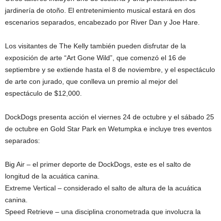
jardinería de otoño. El entretenimiento musical estará en dos
escenarios separados, encabezado por River Dan y Joe Hare.
Los visitantes de The Kelly también pueden disfrutar de la
exposición de arte “Art Gone Wild”, que comenzó el 16 de
septiembre y se extiende hasta el 8 de noviembre, y el espectáculo
de arte con jurado, que conlleva un premio al mejor del
espectáculo de $12,000.
DockDogs presenta acción el viernes 24 de octubre y el sábado 25
de octubre en Gold Star Park en Wetumpka e incluye tres eventos
separados:
Big Air – el primer deporte de DockDogs, este es el salto de
longitud de la acuática canina.
Extreme Vertical – considerado el salto de altura de la acuática
canina.
Speed Retrieve – una disciplina cronometrada que involucra la