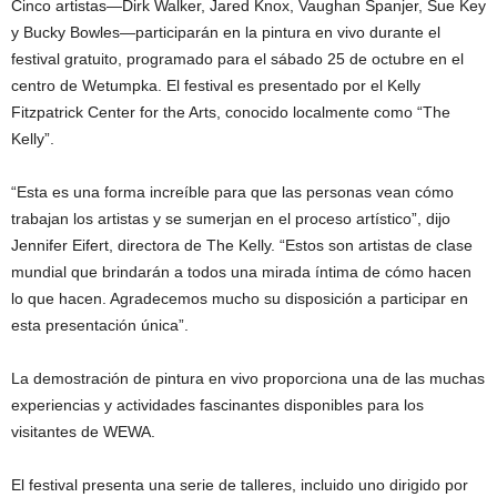
Cinco artistas—Dirk Walker, Jared Knox, Vaughan Spanjer, Sue Key
y Bucky Bowles—participarán en la pintura en vivo durante el
festival gratuito, programado para el sábado 25 de octubre en el
centro de Wetumpka. El festival es presentado por el Kelly
Fitzpatrick Center for the Arts, conocido localmente como “The
Kelly”.
“Esta es una forma increíble para que las personas vean cómo
trabajan los artistas y se sumerjan en el proceso artístico”, dijo
Jennifer Eifert, directora de The Kelly. “Estos son artistas de clase
mundial que brindarán a todos una mirada íntima de cómo hacen
lo que hacen. Agradecemos mucho su disposición a participar en
esta presentación única”.
La demostración de pintura en vivo proporciona una de las muchas
experiencias y actividades fascinantes disponibles para los
visitantes de WEWA.
El festival presenta una serie de talleres, incluido uno dirigido por