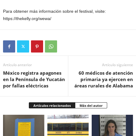
Para obtener más información sobre el festival, visite:
https://thekelly.org/wewa/
Artículo anterior
Artículo siguiente
México registra apagones
60 médicos de atención
en la Península de Yucatán
primaria ya ejercen en
por fallas eléctricas
áreas rurales de Alabama
Artículos relacionados
Más del autor