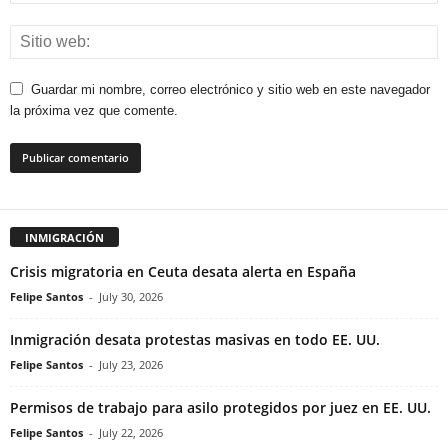
Guardar mi nombre, correo electrónico y sitio web en este navegador
la próxima vez que comente.
INMIGRACIÓN
Crisis migratoria en Ceuta desata alerta en España
Felipe Santos
-
July 30, 2026
Inmigración desata protestas masivas en todo EE. UU.
Felipe Santos
-
July 23, 2026
Permisos de trabajo para asilo protegidos por juez en EE. UU.
Felipe Santos
-
July 22, 2026