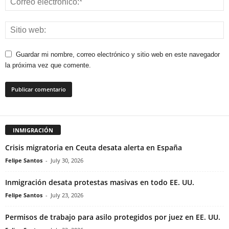
Guardar mi nombre, correo electrónico y sitio web en este navegador
la próxima vez que comente.
INMIGRACIÓN
Crisis migratoria en Ceuta desata alerta en España
Felipe Santos
-
July 30, 2026
Inmigración desata protestas masivas en todo EE. UU.
Felipe Santos
-
July 23, 2026
Permisos de trabajo para asilo protegidos por juez en EE. UU.