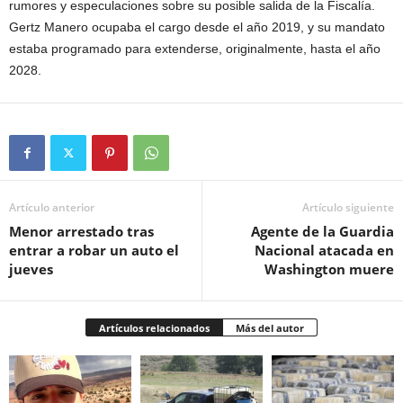
rumores y especulaciones sobre su posible salida de la Fiscalía.
Gertz Manero ocupaba el cargo desde el año 2019, y su mandato
estaba programado para extenderse, originalmente, hasta el año
2028.
Artículo anterior
Artículo siguiente
Menor arrestado tras
Agente de la Guardia
entrar a robar un auto el
Nacional atacada en
jueves
Washington muere
Artículos relacionados
Más del autor