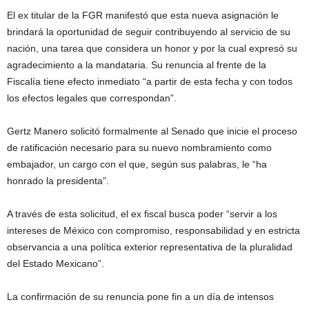
El ex titular de la FGR manifestó que esta nueva asignación le
brindará la oportunidad de seguir contribuyendo al servicio de su
nación, una tarea que considera un honor y por la cual expresó su
agradecimiento a la mandataria. Su renuncia al frente de la
Fiscalía tiene efecto inmediato “a partir de esta fecha y con todos
los efectos legales que correspondan”.
Gertz Manero solicitó formalmente al Senado que inicie el proceso
de ratificación necesario para su nuevo nombramiento como
embajador, un cargo con el que, según sus palabras, le “ha
honrado la presidenta”.
A través de esta solicitud, el ex fiscal busca poder “servir a los
intereses de México con compromiso, responsabilidad y en estricta
observancia a una política exterior representativa de la pluralidad
del Estado Mexicano”.
La confirmación de su renuncia pone fin a un día de intensos