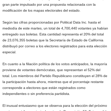
gran parte impulsado por una propuesta relacionada con la
modificación de los mapas electorales del estado.
Según las cifras proporcionadas por Political Data Inc. hasta el
mediodía de este martes, un total de 4,700,440 votantes ya habían
entregado sus boletas. Esta cantidad representa el 20% del total
de 23,076,355 boletas que la Secretaría de Estado de California
distribuyó por correo a los electores registrados para esta elección
especial.
En cuanto a la filiación política de los votos anticipados, la mayoría
proviene de votantes demócratas, que representan el 52% del
total. Los miembros del Partido Republicano constituyen el 28% de
la participación hasta ahora, mientras que el porcentaje restante
corresponde a electores que están registrados como
independientes o sin preferencia partidista.
El inusual entusiasmo que se observa para la elección del próximo