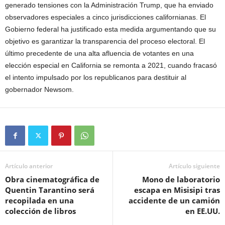
generado tensiones con la Administración Trump, que ha enviado
observadores especiales a cinco jurisdicciones californianas. El
Gobierno federal ha justificado esta medida argumentando que su
objetivo es garantizar la transparencia del proceso electoral. El
último precedente de una alta afluencia de votantes en una
elección especial en California se remonta a 2021, cuando fracasó
el intento impulsado por los republicanos para destituir al
gobernador Newsom.
Artículo anterior
Artículo siguiente
Obra cinematográfica de
Mono de laboratorio
Quentin Tarantino será
escapa en Misisipi tras
recopilada en una
accidente de un camión
colección de libros
en EE.UU.