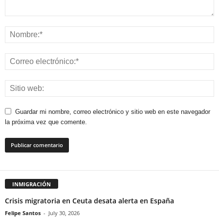
Guardar mi nombre, correo electrónico y sitio web en este navegador
la próxima vez que comente.
INMIGRACIÓN
Crisis migratoria en Ceuta desata alerta en España
Felipe Santos
-
July 30, 2026