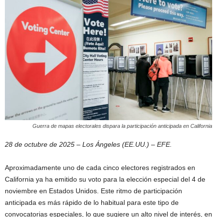
Guerra de mapas electorales dispara la participación anticipada en California
28 de octubre de 2025 – Los Ángeles (EE.UU.) – EFE.
Aproximadamente uno de cada cinco electores registrados en
California ya ha emitido su voto para la elección especial del 4 de
noviembre en Estados Unidos. Este ritmo de participación
anticipada es más rápido de lo habitual para este tipo de
convocatorias especiales, lo que sugiere un alto nivel de interés, en