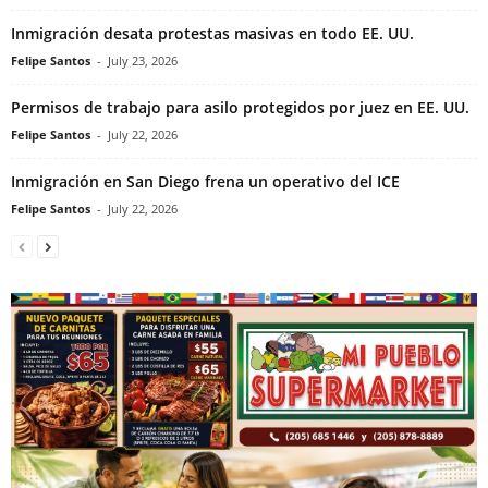
Inmigración desata protestas masivas en todo EE. UU.
Felipe Santos
-
July 23, 2026
Permisos de trabajo para asilo protegidos por juez en EE. UU.
Felipe Santos
-
July 22, 2026
Inmigración en San Diego frena un operativo del ICE
Felipe Santos
-
July 22, 2026