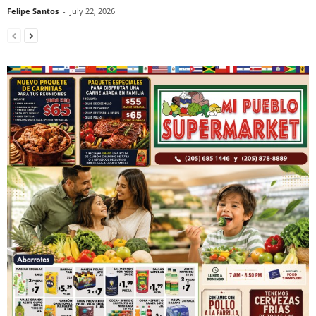
Felipe Santos
-
July 22, 2026