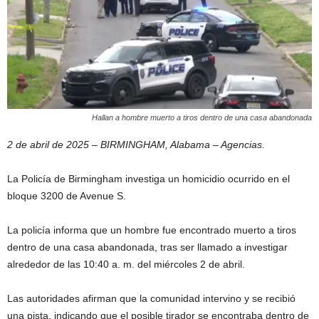
Hallan a hombre muerto a tiros dentro de una casa abandonada
2 de abril de 2025 – BIRMINGHAM, Alabama – Agencias.
La Policía de Birmingham investiga un homicidio ocurrido en el
bloque 3200 de Avenue S.
La policía informa que un hombre fue encontrado muerto a tiros
dentro de una casa abandonada, tras ser llamado a investigar
alrededor de las 10:40 a. m. del miércoles 2 de abril.
Las autoridades afirman que la comunidad intervino y se recibió
una pista, indicando que el posible tirador se encontraba dentro de