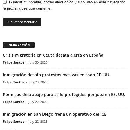
Guardar mi nombre, correo electrónico y sitio web en este navegador
la próxima vez que comente.
INMIGRACIÓN
Crisis migratoria en Ceuta desata alerta en España
Felipe Santos
-
July 30, 2026
Inmigración desata protestas masivas en todo EE. UU.
Felipe Santos
-
July 23, 2026
Permisos de trabajo para asilo protegidos por juez en EE. UU.
Felipe Santos
-
July 22, 2026
Inmigración en San Diego frena un operativo del ICE
Felipe Santos
-
July 22, 2026