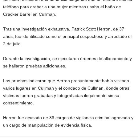
teléfono para grabar a una mujer mientras usaba el baño de
Cracker Barrel en Cullman.
Tras una investigación exhaustiva, Patrick Scott Herron, de 37
años, fue identificado como el principal sospechoso y arrestado el
2 de julio.
Durante la investigación, se ejecutaron órdenes de allanamiento y
se hallaron pruebas adicionales.
Las pruebas indicaron que Herron presuntamente había visitado
varios lugares en Cullman y el condado de Cullman, donde otras
víctimas fueron grabadas y fotografiadas ilegalmente sin su
consentimiento.
Herron fue acusado de 36 cargos de vigilancia criminal agravada y
un cargo de manipulación de evidencia física.