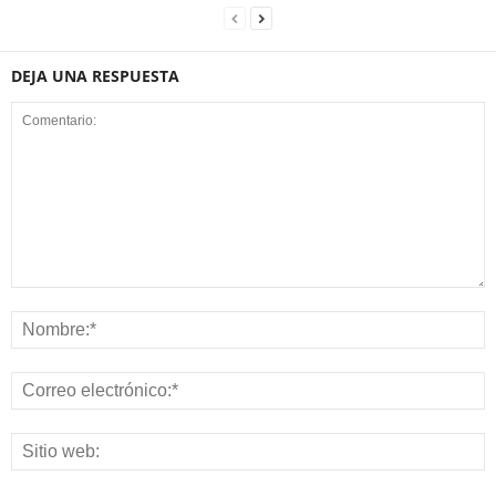
DEJA UNA RESPUESTA