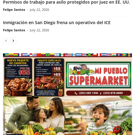
Permisos de trabajo para asilo protegidos por juez en EE. UU.
Felipe Santos
-
July 22, 2026
Inmigración en San Diego frena un operativo del ICE
Felipe Santos
-
July 22, 2026