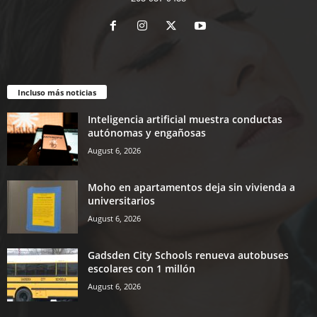
Incluso más noticias
Inteligencia artificial muestra conductas
autónomas y engañosas
August 6, 2026
Moho en apartamentos deja sin vivienda a
universitarios
August 6, 2026
Gadsden City Schools renueva autobuses
escolares con 1 millón
August 6, 2026