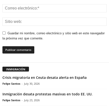
Guardar mi nombre, correo electrónico y sitio web en este navegador
la próxima vez que comente.
INMIGRACIÓN
Crisis migratoria en Ceuta desata alerta en España
Felipe Santos
-
July 30, 2026
Inmigración desata protestas masivas en todo EE. UU.
Felipe Santos
-
July 23, 2026