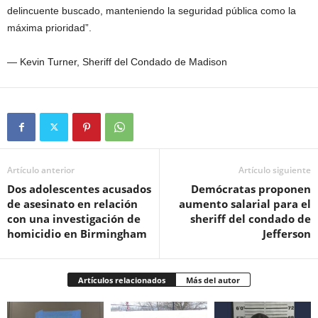
delincuente buscado, manteniendo la seguridad pública como la
máxima prioridad”.
— Kevin Turner, Sheriff del Condado de Madison
Artículo anterior
Artículo siguiente
Dos adolescentes acusados
Demócratas proponen
de asesinato en relación
aumento salarial para el
con una investigación de
sheriff del condado de
homicidio en Birmingham
Jefferson
Artículos relacionados
Más del autor