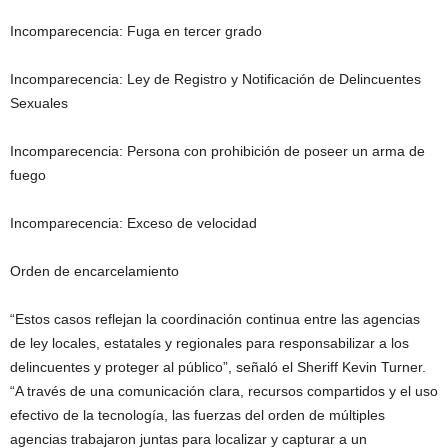
Incomparecencia: Fuga en tercer grado
Incomparecencia: Ley de Registro y Notificación de Delincuentes
Sexuales
Incomparecencia: Persona con prohibición de poseer un arma de
fuego
Incomparecencia: Exceso de velocidad
Orden de encarcelamiento
“Estos casos reflejan la coordinación continua entre las agencias
de ley locales, estatales y regionales para responsabilizar a los
delincuentes y proteger al público”, señaló el Sheriff Kevin Turner.
“A través de una comunicación clara, recursos compartidos y el uso
efectivo de la tecnología, las fuerzas del orden de múltiples
agencias trabajaron juntas para localizar y capturar a un