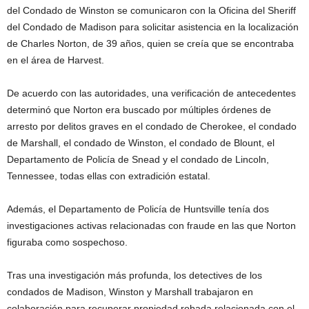
del Condado de Winston se comunicaron con la Oficina del Sheriff
del Condado de Madison para solicitar asistencia en la localización
de Charles Norton, de 39 años, quien se creía que se encontraba
en el área de Harvest.
De acuerdo con las autoridades, una verificación de antecedentes
determinó que Norton era buscado por múltiples órdenes de
arresto por delitos graves en el condado de Cherokee, el condado
de Marshall, el condado de Winston, el condado de Blount, el
Departamento de Policía de Snead y el condado de Lincoln,
Tennessee, todas ellas con extradición estatal.
Además, el Departamento de Policía de Huntsville tenía dos
investigaciones activas relacionadas con fraude en las que Norton
figuraba como sospechoso.
Tras una investigación más profunda, los detectives de los
condados de Madison, Winston y Marshall trabajaron en
colaboración para recuperar propiedad robada relacionada con el