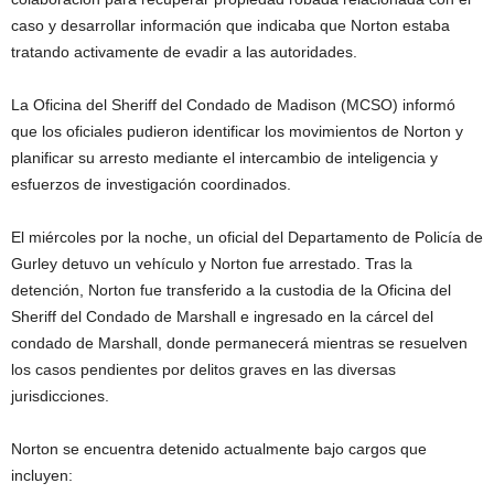
caso y desarrollar información que indicaba que Norton estaba
tratando activamente de evadir a las autoridades.
La Oficina del Sheriff del Condado de Madison (MCSO) informó
que los oficiales pudieron identificar los movimientos de Norton y
planificar su arresto mediante el intercambio de inteligencia y
esfuerzos de investigación coordinados.
El miércoles por la noche, un oficial del Departamento de Policía de
Gurley detuvo un vehículo y Norton fue arrestado. Tras la
detención, Norton fue transferido a la custodia de la Oficina del
Sheriff del Condado de Marshall e ingresado en la cárcel del
condado de Marshall, donde permanecerá mientras se resuelven
los casos pendientes por delitos graves en las diversas
jurisdicciones.
Norton se encuentra detenido actualmente bajo cargos que
incluyen: