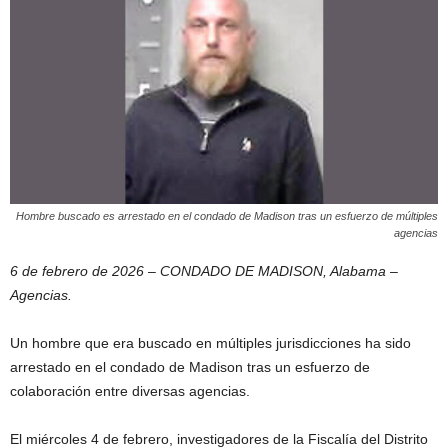
Hombre buscado es arrestado en el condado de Madison tras un esfuerzo de múltiples
agencias
6 de febrero de 2026 – CONDADO DE MADISON, Alabama –
Agencias.
Un hombre que era buscado en múltiples jurisdicciones ha sido
arrestado en el condado de Madison tras un esfuerzo de
colaboración entre diversas agencias.
El miércoles 4 de febrero, investigadores de la Fiscalía del Distrito