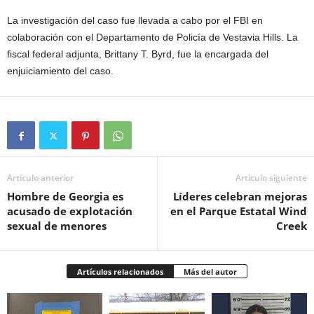
La investigación del caso fue llevada a cabo por el FBI en
colaboración con el Departamento de Policía de Vestavia Hills. La
fiscal federal adjunta, Brittany T. Byrd, fue la encargada del
enjuiciamiento del caso.
Artículo anterior
Artículo siguiente
Hombre de Georgia es
Líderes celebran mejoras
acusado de explotación
en el Parque Estatal Wind
sexual de menores
Creek
Artículos relacionados
Más del autor