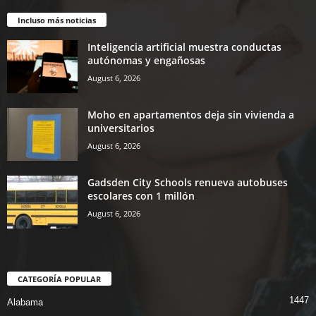
Incluso más noticias
Inteligencia artificial muestra conductas
autónomas y engañosas
August 6, 2026
Moho en apartamentos deja sin vivienda a
universitarios
August 6, 2026
Gadsden City Schools renueva autobuses
escolares con 1 millón
August 6, 2026
CATEGORÍA POPULAR
1447
Alabama