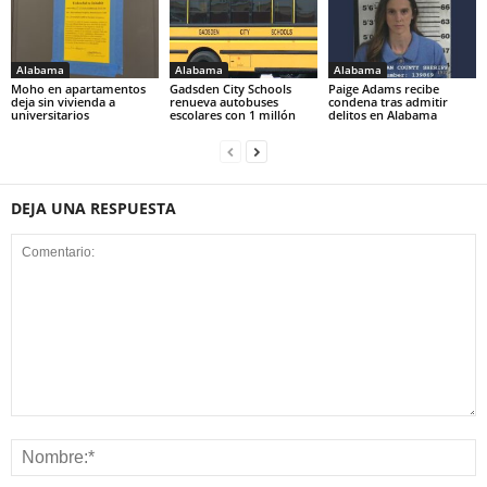
Alabama
Alabama
Alabama
Moho en apartamentos
Gadsden City Schools
Paige Adams recibe
deja sin vivienda a
renueva autobuses
condena tras admitir
universitarios
escolares con 1 millón
delitos en Alabama
DEJA UNA RESPUESTA