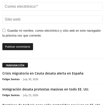
Guardar mi nombre, correo electrónico y sitio web en este navegador
la próxima vez que comente.
INMIGRACIÓN
Crisis migratoria en Ceuta desata alerta en España
Felipe Santos
-
July 30, 2026
Inmigración desata protestas masivas en todo EE. UU.
Felipe Santos
-
July 23, 2026