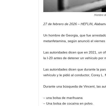
Hombre de
27 de febrero de 2026 – HEFLIN, Alabam
Un hombre de Georgia, que fue arrestado 
metanfetamina, según anunció el viernes 
Las autoridades dicen que en 2021, un ofic
la I-20 antes de detener un vehículo por n
Las autoridades dicen que durante la parad
vehículo y le pidió al conductor, Corey L.
Durante una búsqueda de Vincent, las auto
– una bolsa de marihuana
– Una bolsa de cocaína en polvo.