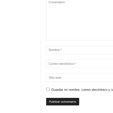
Guardar mi nombre, correo electrónico y 