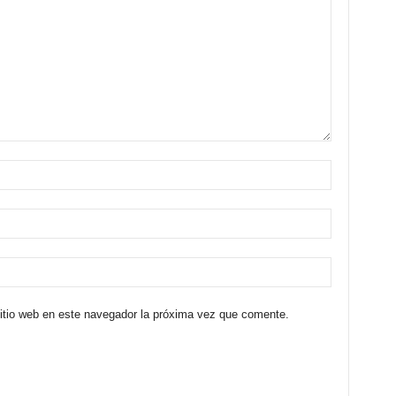
sitio web en este navegador la próxima vez que comente.