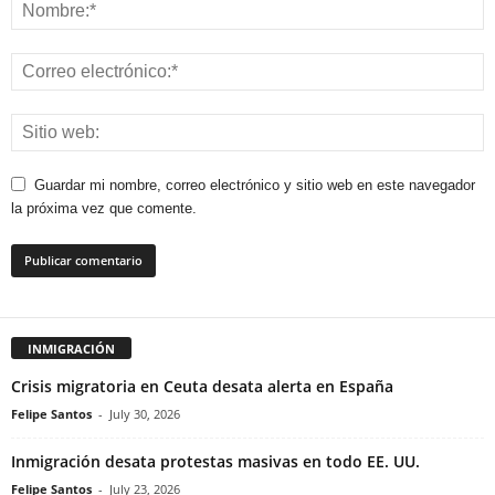
Guardar mi nombre, correo electrónico y sitio web en este navegador
la próxima vez que comente.
INMIGRACIÓN
Crisis migratoria en Ceuta desata alerta en España
Felipe Santos
-
July 30, 2026
Inmigración desata protestas masivas en todo EE. UU.
Felipe Santos
-
July 23, 2026