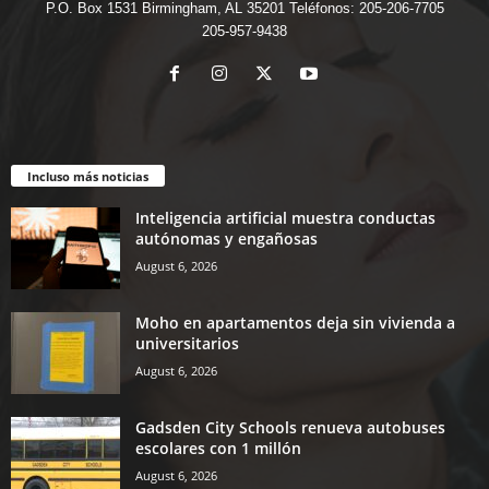
P.O. Box 1531 Birmingham, AL 35201 Teléfonos: 205-206-7705
205-957-9438
Incluso más noticias
Inteligencia artificial muestra conductas
autónomas y engañosas
August 6, 2026
Moho en apartamentos deja sin vivienda a
universitarios
August 6, 2026
Gadsden City Schools renueva autobuses
escolares con 1 millón
August 6, 2026