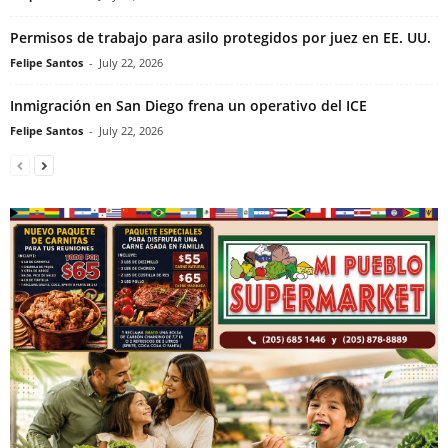
Permisos de trabajo para asilo protegidos por juez en EE. UU.
Felipe Santos
-
July 22, 2026
Inmigración en San Diego frena un operativo del ICE
Felipe Santos
-
July 22, 2026