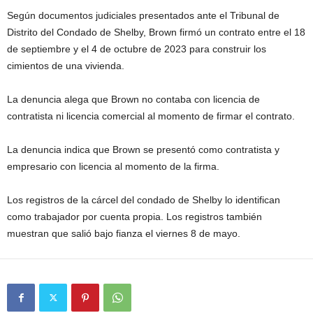
Según documentos judiciales presentados ante el Tribunal de
Distrito del Condado de Shelby, Brown firmó un contrato entre el 18
de septiembre y el 4 de octubre de 2023 para construir los
cimientos de una vivienda.
La denuncia alega que Brown no contaba con licencia de
contratista ni licencia comercial al momento de firmar el contrato.
La denuncia indica que Brown se presentó como contratista y
empresario con licencia al momento de la firma.
Los registros de la cárcel del condado de Shelby lo identifican
como trabajador por cuenta propia. Los registros también
muestran que salió bajo fianza el viernes 8 de mayo.