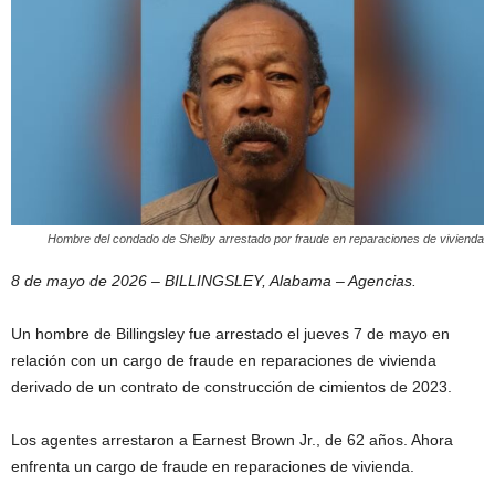
Hombre del condado de Shelby arrestado por fraude en reparaciones de vivienda
8 de mayo de 2026 – BILLINGSLEY, Alabama – Agencias.
Un hombre de Billingsley fue arrestado el jueves 7 de mayo en
relación con un cargo de fraude en reparaciones de vivienda
derivado de un contrato de construcción de cimientos de 2023.
Los agentes arrestaron a Earnest Brown Jr., de 62 años. Ahora
enfrenta un cargo de fraude en reparaciones de vivienda.