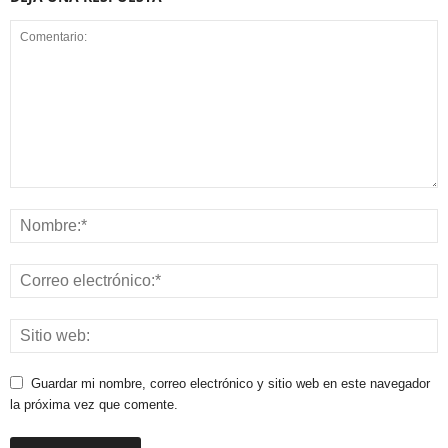
Guardar mi nombre, correo electrónico y sitio web en este navegador
la próxima vez que comente.