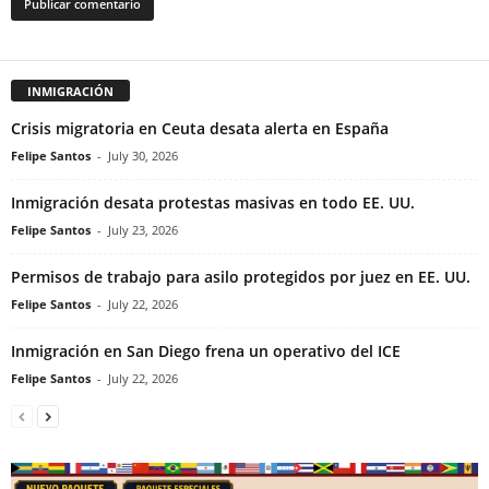
INMIGRACIÓN
Crisis migratoria en Ceuta desata alerta en España
Felipe Santos
-
July 30, 2026
Inmigración desata protestas masivas en todo EE. UU.
Felipe Santos
-
July 23, 2026
Permisos de trabajo para asilo protegidos por juez en EE. UU.
Felipe Santos
-
July 22, 2026
Inmigración en San Diego frena un operativo del ICE
Felipe Santos
-
July 22, 2026