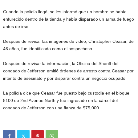
Cuando la policía llegó, se les informó que un hombre se había
enfurecido dentro de la tienda y había disparado un arma de fuego
antes de irse.
Después de revisar las imágenes de video, Christopher Ceasar, de
46 años, fue identificado como el sospechoso.
Después de revisar la información, la Oficina del Sheriff del
condado de Jefferson emitió órdenes de arresto contra Ceasar por
intento de asesinato y por disparar contra un negocio ocupado.
La policía dice que Ceasar fue puesto bajo custodia en el bloque
8100 de 2nd Avenue North y fue ingresado en la cárcel del
condado de Jefferson con una fianza de $75,000.