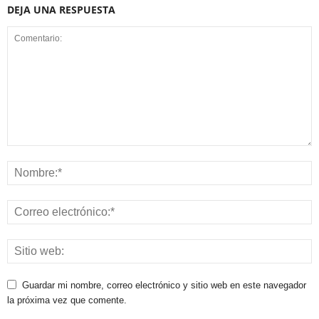
DEJA UNA RESPUESTA
Guardar mi nombre, correo electrónico y sitio web en este navegador
la próxima vez que comente.