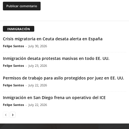
INMIGRACIÓN
Crisis migratoria en Ceuta desata alerta en España
Felipe Santos
-
July 30, 2026
Inmigración desata protestas masivas en todo EE. UU.
Felipe Santos
-
July 23, 2026
Permisos de trabajo para asilo protegidos por juez en EE. UU.
Felipe Santos
-
July 22, 2026
Inmigración en San Diego frena un operativo del ICE
Felipe Santos
-
July 22, 2026