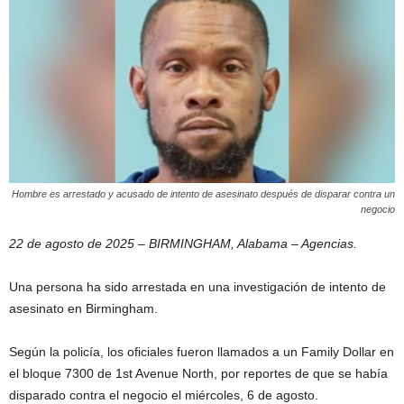
Hombre es arrestado y acusado de intento de asesinato después de disparar contra un
negocio
22 de agosto de 2025 – BIRMINGHAM, Alabama – Agencias.
Una persona ha sido arrestada en una investigación de intento de
asesinato en Birmingham.
Según la policía, los oficiales fueron llamados a un Family Dollar en
el bloque 7300 de 1st Avenue North, por reportes de que se había
disparado contra el negocio el miércoles, 6 de agosto.