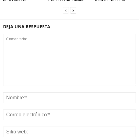
DEJA UNA RESPUESTA