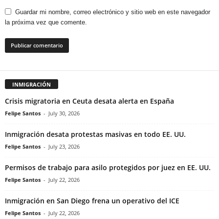
Guardar mi nombre, correo electrónico y sitio web en este navegador
la próxima vez que comente.
INMIGRACIÓN
Crisis migratoria en Ceuta desata alerta en España
Felipe Santos
-
July 30, 2026
Inmigración desata protestas masivas en todo EE. UU.
Felipe Santos
-
July 23, 2026
Permisos de trabajo para asilo protegidos por juez en EE. UU.
Felipe Santos
-
July 22, 2026
Inmigración en San Diego frena un operativo del ICE
Felipe Santos
-
July 22, 2026