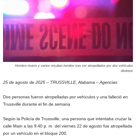
Hombre muere y varios resultan heridos tras ser atropellados por dos vehículos
distintos
25 de agosto de 2025 – TRUSSVILLE, Alabama – Agencias.
Dos personas fueron atropelladas por vehículos y una falleció en
Trussville durante el fin de semana.
Según la Policía de Trussville, una persona que intentaba cruzar la
calle Main a las 9:40 p. m. del viernes 22 de agosto fue atropellada
por un vehículo en el bloque 200.