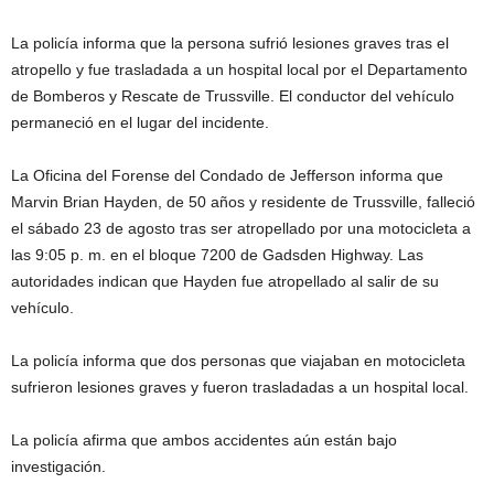
La policía informa que la persona sufrió lesiones graves tras el
atropello y fue trasladada a un hospital local por el Departamento
de Bomberos y Rescate de Trussville. El conductor del vehículo
permaneció en el lugar del incidente.
La Oficina del Forense del Condado de Jefferson informa que
Marvin Brian Hayden, de 50 años y residente de Trussville, falleció
el sábado 23 de agosto tras ser atropellado por una motocicleta a
las 9:05 p. m. en el bloque 7200 de Gadsden Highway. Las
autoridades indican que Hayden fue atropellado al salir de su
vehículo.
La policía informa que dos personas que viajaban en motocicleta
sufrieron lesiones graves y fueron trasladadas a un hospital local.
La policía afirma que ambos accidentes aún están bajo
investigación.