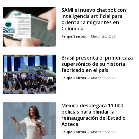
SAMI el nuevo chatbot con
inteligencia artificial para
orientar a migrantes en
Colombia
Felipe Santos
-
March 26, 2026
Brasil presenta el primer caza
supersónico de su historia
fabricado en el país
Felipe Santos
-
March 25, 2026
México desplegará 11.000
policías para blindar la
reinauguración del Estadio
Azteca
Felipe Santos
-
March 25, 2026