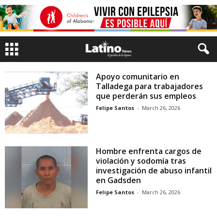
Apoyo comunitario en
Talladega para trabajadores
que perderán sus empleos
Felipe Santos
-
March 26, 2026
Hombre enfrenta cargos de
violación y sodomía tras
investigación de abuso infantil
en Gadsden
Felipe Santos
-
March 26, 2026