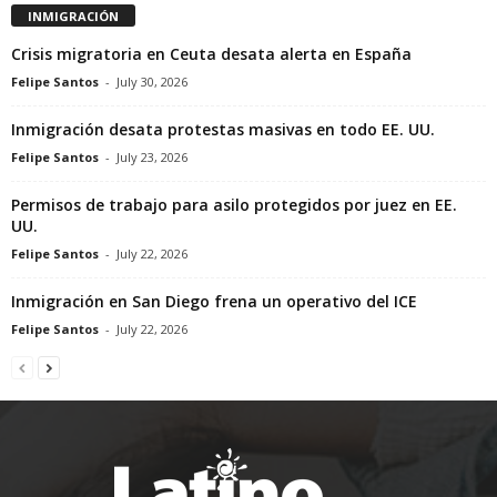
INMIGRACIÓN
Crisis migratoria en Ceuta desata alerta en España
Felipe Santos
-
July 30, 2026
Inmigración desata protestas masivas en todo EE. UU.
Felipe Santos
-
July 23, 2026
Permisos de trabajo para asilo protegidos por juez en EE.
UU.
Felipe Santos
-
July 22, 2026
Inmigración en San Diego frena un operativo del ICE
Felipe Santos
-
July 22, 2026