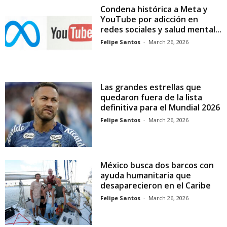
Condena histórica a Meta y
YouTube por adicción en
redes sociales y salud mental...
Felipe Santos
-
March 26, 2026
Las grandes estrellas que
quedaron fuera de la lista
definitiva para el Mundial 2026
Felipe Santos
-
March 26, 2026
México busca dos barcos con
ayuda humanitaria que
desaparecieron en el Caribe
Felipe Santos
-
March 26, 2026