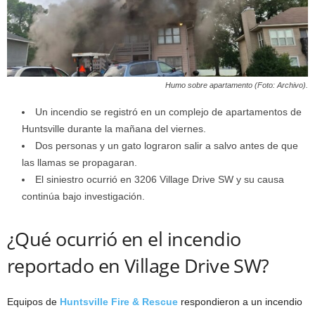
Humo sobre apartamento (Foto: Archivo).
Un incendio se registró en un complejo de apartamentos de
Huntsville durante la mañana del viernes.
Dos personas y un gato lograron salir a salvo antes de que
las llamas se propagaran.
El siniestro ocurrió en 3206 Village Drive SW y su causa
continúa bajo investigación.
¿Qué ocurrió en el incendio
reportado en Village Drive SW?
Equipos de
Huntsville Fire & Rescue
respondieron a un incendio