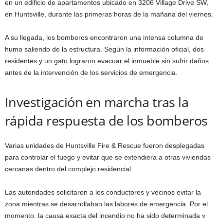
en un edificio de apartamentos ubicado en 3206 Village Drive SW,
en Huntsville, durante las primeras horas de la mañana del viernes.
A su llegada, los bomberos encontraron una intensa columna de
humo saliendo de la estructura. Según la información oficial, dos
residentes y un gato lograron evacuar el inmueble sin sufrir daños
antes de la intervención de los servicios de emergencia.
Investigación en marcha tras la
rápida respuesta de los bomberos
Varias unidades de Huntsville Fire & Rescue fueron desplegadas
para controlar el fuego y evitar que se extendiera a otras viviendas
cercanas dentro del complejo residencial.
Las autoridades solicitaron a los conductores y vecinos evitar la
zona mientras se desarrollaban las labores de emergencia. Por el
momento, la causa exacta del incendio no ha sido determinada y