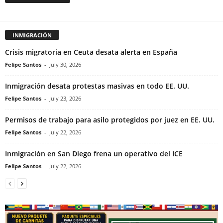
INMIGRACIÓN
Crisis migratoria en Ceuta desata alerta en España
Felipe Santos
-
July 30, 2026
Inmigración desata protestas masivas en todo EE. UU.
Felipe Santos
-
July 23, 2026
Permisos de trabajo para asilo protegidos por juez en EE. UU.
Felipe Santos
-
July 22, 2026
Inmigración en San Diego frena un operativo del ICE
Felipe Santos
-
July 22, 2026