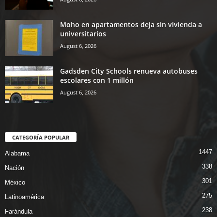
Moho en apartamentos deja sin vivienda a
universitarios
August 6, 2026
Gadsden City Schools renueva autobuses
escolares con 1 millón
August 6, 2026
CATEGORÍA POPULAR
1447
Alabama
338
Nación
301
México
275
Latinoamérica
238
Farándula