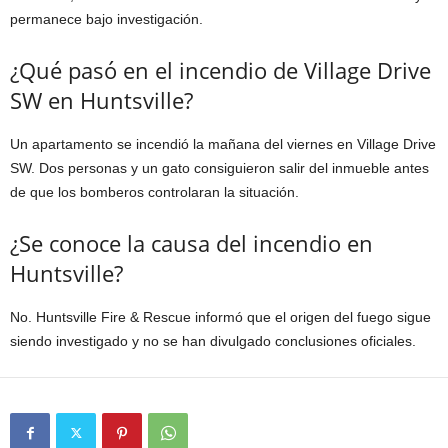
permanece bajo investigación.
¿Qué pasó en el incendio de Village Drive
SW en Huntsville?
Un apartamento se incendió la mañana del viernes en Village Drive
SW. Dos personas y un gato consiguieron salir del inmueble antes
de que los bomberos controlaran la situación.
¿Se conoce la causa del incendio en
Huntsville?
No. Huntsville Fire & Rescue informó que el origen del fuego sigue
siendo investigado y no se han divulgado conclusiones oficiales.