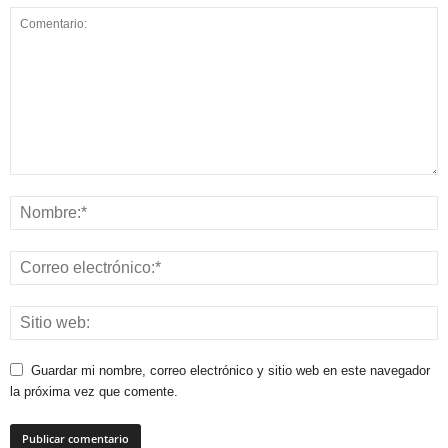
Guardar mi nombre, correo electrónico y sitio web en este navegador
la próxima vez que comente.