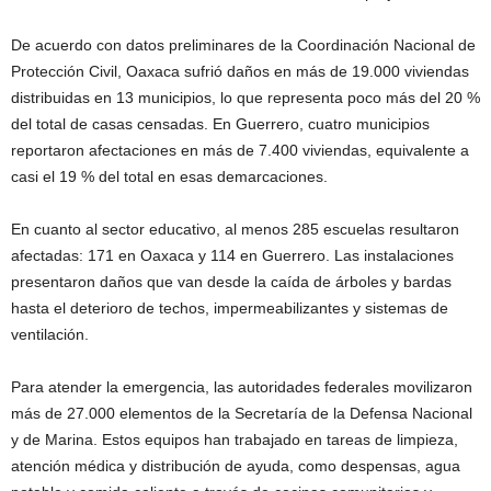
De acuerdo con datos preliminares de la Coordinación Nacional de
Protección Civil, Oaxaca sufrió daños en más de 19.000 viviendas
distribuidas en 13 municipios, lo que representa poco más del 20 %
del total de casas censadas. En Guerrero, cuatro municipios
reportaron afectaciones en más de 7.400 viviendas, equivalente a
casi el 19 % del total en esas demarcaciones.
En cuanto al sector educativo, al menos 285 escuelas resultaron
afectadas: 171 en Oaxaca y 114 en Guerrero. Las instalaciones
presentaron daños que van desde la caída de árboles y bardas
hasta el deterioro de techos, impermeabilizantes y sistemas de
ventilación.
Para atender la emergencia, las autoridades federales movilizaron
más de 27.000 elementos de la Secretaría de la Defensa Nacional
y de Marina. Estos equipos han trabajado en tareas de limpieza,
atención médica y distribución de ayuda, como despensas, agua