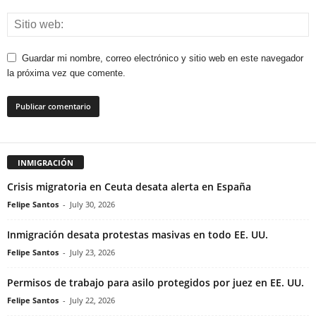
Guardar mi nombre, correo electrónico y sitio web en este navegador
la próxima vez que comente.
INMIGRACIÓN
Crisis migratoria en Ceuta desata alerta en España
Felipe Santos
-
July 30, 2026
Inmigración desata protestas masivas en todo EE. UU.
Felipe Santos
-
July 23, 2026
Permisos de trabajo para asilo protegidos por juez en EE. UU.
Felipe Santos
-
July 22, 2026