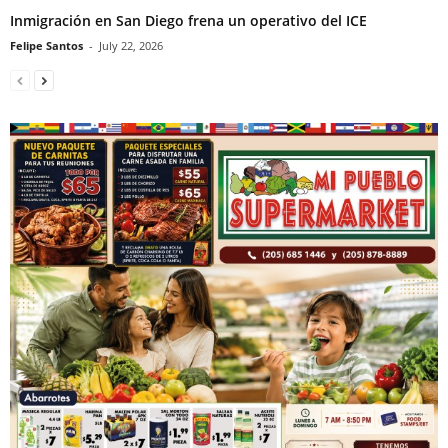
Inmigración en San Diego frena un operativo del ICE
Felipe Santos
-
July 22, 2026