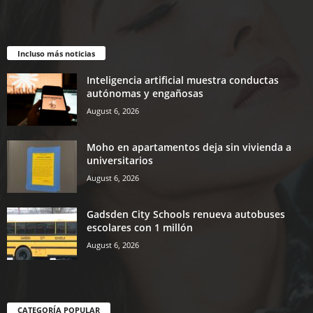
Incluso más noticias
Inteligencia artificial muestra conductas
autónomas y engañosas
August 6, 2026
Moho en apartamentos deja sin vivienda a
universitarios
August 6, 2026
Gadsden City Schools renueva autobuses
escolares con 1 millón
August 6, 2026
CATEGORÍA POPULAR