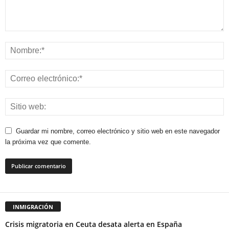
Guardar mi nombre, correo electrónico y sitio web en este navegador
la próxima vez que comente.
INMIGRACIÓN
Crisis migratoria en Ceuta desata alerta en España