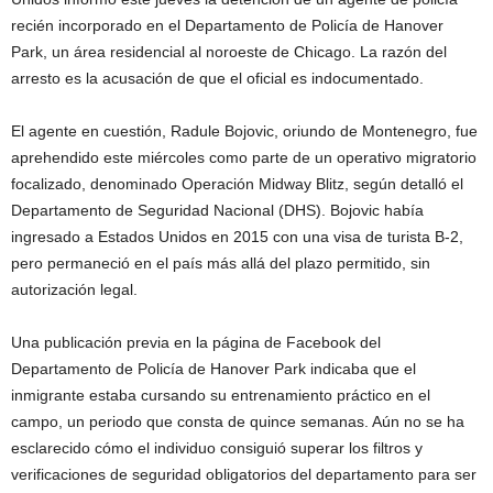
recién incorporado en el Departamento de Policía de Hanover
Park, un área residencial al noroeste de Chicago. La razón del
arresto es la acusación de que el oficial es indocumentado.
El agente en cuestión, Radule Bojovic, oriundo de Montenegro, fue
aprehendido este miércoles como parte de un operativo migratorio
focalizado, denominado Operación Midway Blitz, según detalló el
Departamento de Seguridad Nacional (DHS). Bojovic había
ingresado a Estados Unidos en 2015 con una visa de turista B-2,
pero permaneció en el país más allá del plazo permitido, sin
autorización legal.
Una publicación previa en la página de Facebook del
Departamento de Policía de Hanover Park indicaba que el
inmigrante estaba cursando su entrenamiento práctico en el
campo, un periodo que consta de quince semanas. Aún no se ha
esclarecido cómo el individuo consiguió superar los filtros y
verificaciones de seguridad obligatorios del departamento para ser