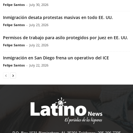
Felipe Santos
-
July 30, 2026
Inmigración desata protestas masivas en todo EE. UU.
Felipe Santos
-
July 23, 2026
Permisos de trabajo para asilo protegidos por juez en EE. UU.
Felipe Santos
-
July 22, 2026
Inmigración en San Diego frena un operativo del ICE
Felipe Santos
-
July 22, 2026