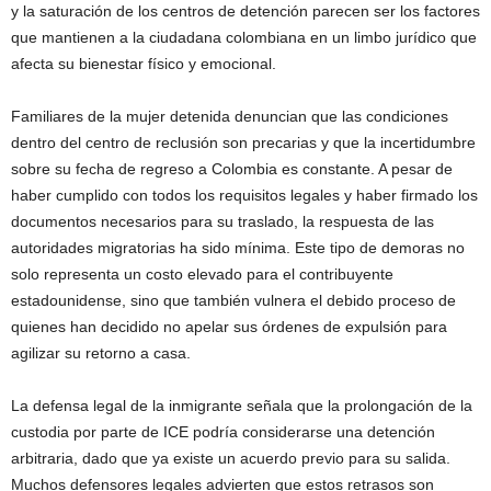
y la saturación de los centros de detención parecen ser los factores
que mantienen a la ciudadana colombiana en un limbo jurídico que
afecta su bienestar físico y emocional.
Familiares de la mujer detenida denuncian que las condiciones
dentro del centro de reclusión son precarias y que la incertidumbre
sobre su fecha de regreso a Colombia es constante. A pesar de
haber cumplido con todos los requisitos legales y haber firmado los
documentos necesarios para su traslado, la respuesta de las
autoridades migratorias ha sido mínima. Este tipo de demoras no
solo representa un costo elevado para el contribuyente
estadounidense, sino que también vulnera el debido proceso de
quienes han decidido no apelar sus órdenes de expulsión para
agilizar su retorno a casa.
La defensa legal de la inmigrante señala que la prolongación de la
custodia por parte de ICE podría considerarse una detención
arbitraria, dado que ya existe un acuerdo previo para su salida.
Muchos defensores legales advierten que estos retrasos son