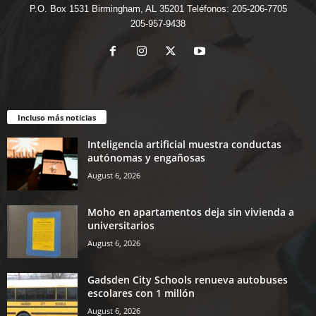
P.O. Box 1531 Birmingham, AL 35201 Teléfonos: 205-206-7705
205-957-9438
Incluso más noticias
Inteligencia artificial muestra conductas
autónomas y engañosas
August 6, 2026
Moho en apartamentos deja sin vivienda a
universitarios
August 6, 2026
Gadsden City Schools renueva autobuses
escolares con 1 millón
August 6, 2026