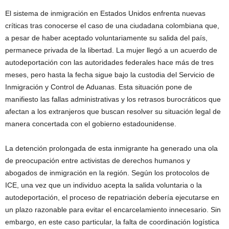
El sistema de inmigración en Estados Unidos enfrenta nuevas
críticas tras conocerse el caso de una ciudadana colombiana que,
a pesar de haber aceptado voluntariamente su salida del país,
permanece privada de la libertad. La mujer llegó a un acuerdo de
autodeportación con las autoridades federales hace más de tres
meses, pero hasta la fecha sigue bajo la custodia del Servicio de
Inmigración y Control de Aduanas. Esta situación pone de
manifiesto las fallas administrativas y los retrasos burocráticos que
afectan a los extranjeros que buscan resolver su situación legal de
manera concertada con el gobierno estadounidense.
La detención prolongada de esta inmigrante ha generado una ola
de preocupación entre activistas de derechos humanos y
abogados de inmigración en la región. Según los protocolos de
ICE, una vez que un individuo acepta la salida voluntaria o la
autodeportación, el proceso de repatriación debería ejecutarse en
un plazo razonable para evitar el encarcelamiento innecesario. Sin
embargo, en este caso particular, la falta de coordinación logística