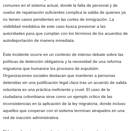
comunes en el sistema actual, donde la falta de personal y de
vuelos de repatriación suficientes complica la salida de quienes ya
no tienen casos pendientes en las cortes de inmigración. La
visibilidad mediática de este caso busca presionar a las
autoridades para que cumplan con los términos de los acuerdos de
autodeportación de manera inmediata.
Este incidente ocurre en un contexto de intenso debate sobre las
políticas de detención obligatoria y la necesidad de una reforma
migratoria que humanice los procesos de expulsión.
Organizaciones sociales destacan que mantener a personas
detenidas sin una justificación legal clara tras un acuerdo de salida
voluntaria es una práctica ineficiente y cruel. El caso de la
ciudadana colombiana sirve como un ejemplo crítico de las
inconsistencias en la aplicación de la ley migratoria, donde incluso
aquellos que cooperan con el sistema terminan atrapados en una
red de inacción administrativa.