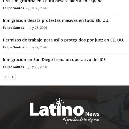
Crisis migratoria en Ceuta desata alerta en España
Felipe Santos
-
July 30, 2026
Inmigración desata protestas masivas en todo EE. UU.
Felipe Santos
-
July 23, 2026
Permisos de trabajo para asilo protegidos por juez en EE. UU.
Felipe Santos
-
July 22, 2026
Inmigración en San Diego frena un operativo del ICE
Felipe Santos
-
July 22, 2026