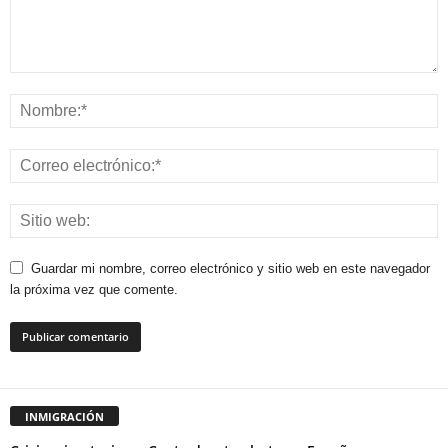
Guardar mi nombre, correo electrónico y sitio web en este navegador
la próxima vez que comente.
INMIGRACIÓN