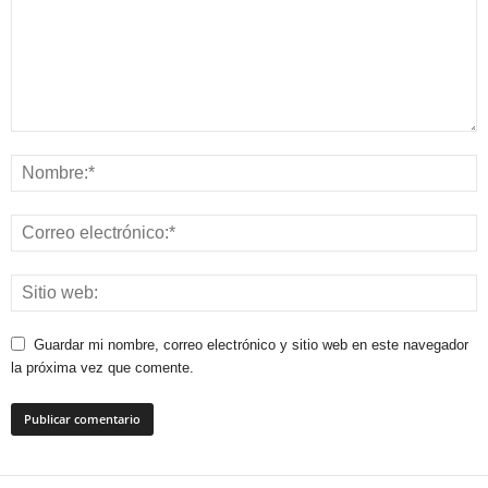
Guardar mi nombre, correo electrónico y sitio web en este navegador
la próxima vez que comente.