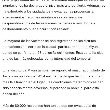
inundaciones ha declarado el nivel más alto de alerta. Además, se
ha exhortado a los ciudadanos a evitar zonas propensas a
anegamientos, regiones montañosas con riesgo de
desprendimientos de tierra y áreas cercanas a ríos donde el
desbordamiento puede ocurrir con rapidez.
La mayoría de las víctimas se han registrado en los distritos
montañosos del norte de la ciudad, particularmente en Miyun,
donde se confirmaron 28 de los fallecimientos. Esta zona ha sido
una de las más golpeadas por la intensidad del temporal.
En el distrito de Miyun también se reportó el mayor acumulado de
lluvia, con un total de 543,4 milímetros, lo que ha complicado aún
más la situación en el lugar. Las condiciones meteorológicas han
sido especialmente adversas, superando lo habitual para esta
época del año.
Más de 80.000 residentes han tenido que ser evacuados de