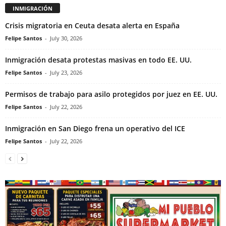
INMIGRACIÓN
Crisis migratoria en Ceuta desata alerta en España
Felipe Santos
-
July 30, 2026
Inmigración desata protestas masivas en todo EE. UU.
Felipe Santos
-
July 23, 2026
Permisos de trabajo para asilo protegidos por juez en EE. UU.
Felipe Santos
-
July 22, 2026
Inmigración en San Diego frena un operativo del ICE
Felipe Santos
-
July 22, 2026