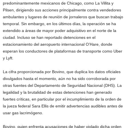
predominantemente mexicanos de Chicago, como La Villita y
Pilsen, dirigiendo sus acciones principalmente contra vendedores
ambulantes y lugares de reunión de jornaleros que buscan trabajo
temporal. Sin embargo, en los últimos días, la operación se ha
extendido a áreas de mayor poder adquisitivo en el norte de la
ciudad. Incluso se han reportado detenciones en el
estacionamiento del aeropuerto internacional O’Hare, donde
esperan los conductores de plataformas de transporte como Uber
y Lyft.
La cifra proporcionada por Bovino, que duplica los datos oficiales
divulgados hasta el momento, aún no ha sido corroborada por
otras fuentes del Departamento de Seguridad Nacional (DHS). La
legalidad y la brutalidad de estas detenciones han generado
fuertes críticas, en particular por el incumplimiento de la orden de
la jueza federal Sara Ellis de emitir advertencias audibles antes de
usar gas lacrimógeno.
Bovino, quien enfrenta acusaciones de haber violado dicha orden