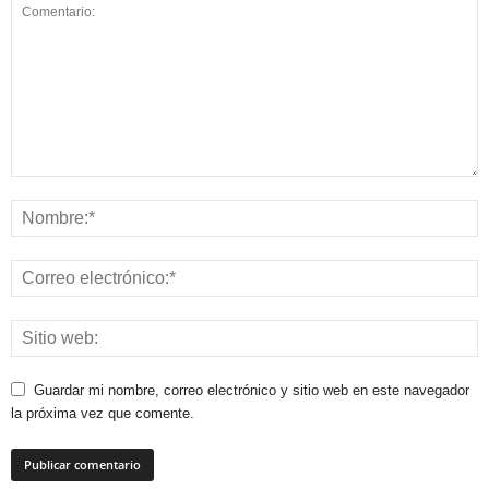
Guardar mi nombre, correo electrónico y sitio web en este navegador
la próxima vez que comente.