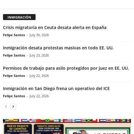
INMIGRACIÓN
Crisis migratoria en Ceuta desata alerta en España
Felipe Santos
-
July 30, 2026
Inmigración desata protestas masivas en todo EE. UU.
Felipe Santos
-
July 23, 2026
Permisos de trabajo para asilo protegidos por juez en EE. UU.
Felipe Santos
-
July 22, 2026
Inmigración en San Diego frena un operativo del ICE
Felipe Santos
-
July 22, 2026