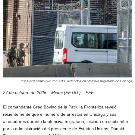
Jefe Greg afirma que van 3.000 detenidos en ofensiva migratoria de Chicago
27 de octubre de 2025 – Miami (EE.UU.) – EFE.
El comandante Greg Bovino de la Patrulla Fronteriza reveló
recientemente que el número de arrestos en Chicago y sus
alrededores durante la ofensiva migratoria, iniciada en septiembre
por la administración del presidente de Estados Unidos, Donald