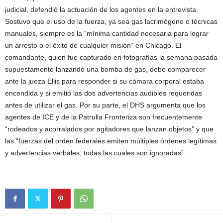
judicial, defendió la actuación de los agentes en la entrevista.
Sostuvo que el uso de la fuerza, ya sea gas lacrimógeno o técnicas
manuales, siempre es la “mínima cantidad necesaria para lograr
un arresto o el éxito de cualquier misión” en Chicago. El
comandante, quien fue capturado en fotografías la semana pasada
supuestamente lanzando una bomba de gas, debe comparecer
ante la jueza Ellis para responder si su cámara corporal estaba
encendida y si emitió las dos advertencias audibles requeridas
antes de utilizar el gas. Por su parte, el DHS argumenta que los
agentes de ICE y de la Patrulla Fronteriza son frecuentemente
“rodeados y acorralados por agitadores que lanzan objetos” y que
las “fuerzas del orden federales emiten múltiples órdenes legítimas
y advertencias verbales, todas las cuales son ignoradas”.