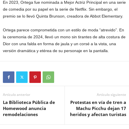
En 2023, Ortega fue nominada a Mejor Actriz Principal en una serie
de comedia por su papel en la serie de Netflix. Sin embargo, el
premio se lo llevó Quinta Brunson, creadora de Abbot Elementary.
Ortega parece comprometida con un estilo de moda “atrevido”. En
la ceremonia de 2024, llevó un mono sin tirantes de alta costura de
Dior con una falda en forma de jaula y un corsé a la vista, una
versión dramática y etérea de su personaje en la pantalla.
Artículo anterior
Artículo siguiente
La Biblioteca Pública de
Protestas en vía de tren a
Homewood anuncia
Machu Picchu dejan 17
remodelaciones
heridos y afectan turistas