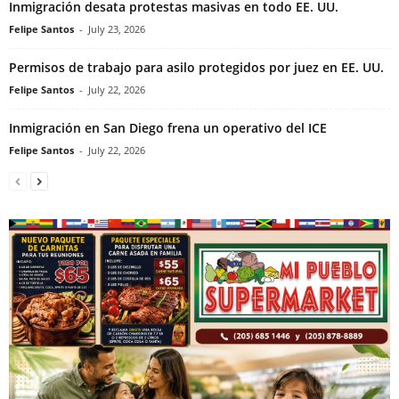
Inmigración desata protestas masivas en todo EE. UU.
Felipe Santos
-
July 23, 2026
Permisos de trabajo para asilo protegidos por juez en EE. UU.
Felipe Santos
-
July 22, 2026
Inmigración en San Diego frena un operativo del ICE
Felipe Santos
-
July 22, 2026