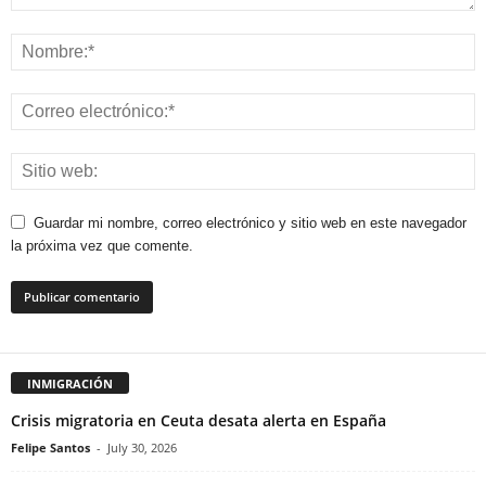
Guardar mi nombre, correo electrónico y sitio web en este navegador
la próxima vez que comente.
INMIGRACIÓN
Crisis migratoria en Ceuta desata alerta en España
Felipe Santos
-
July 30, 2026