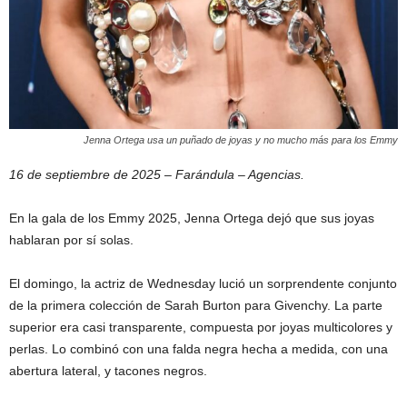
Jenna Ortega usa un puñado de joyas y no mucho más para los Emmy
16 de septiembre de 2025 – Farándula – Agencias.
En la gala de los Emmy 2025, Jenna Ortega dejó que sus joyas
hablaran por sí solas.
El domingo, la actriz de Wednesday lució un sorprendente conjunto
de la primera colección de Sarah Burton para Givenchy. La parte
superior era casi transparente, compuesta por joyas multicolores y
perlas. Lo combinó con una falda negra hecha a medida, con una
abertura lateral, y tacones negros.