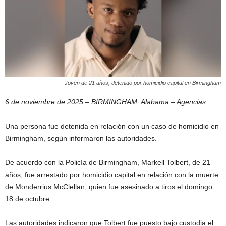
Joven de 21 años, detenido por homicidio capital en Birmingham
6 de noviembre de 2025 – BIRMINGHAM, Alabama – Agencias.
Una persona fue detenida en relación con un caso de homicidio en
Birmingham, según informaron las autoridades.
De acuerdo con la Policía de Birmingham, Markell Tolbert, de 21
años, fue arrestado por homicidio capital en relación con la muerte
de Monderrius McClellan, quien fue asesinado a tiros el domingo
18 de octubre.
Las autoridades indicaron que Tolbert fue puesto bajo custodia el