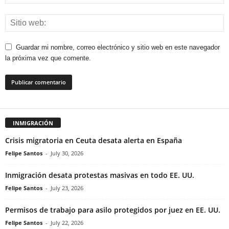
Guardar mi nombre, correo electrónico y sitio web en este navegador
la próxima vez que comente.
INMIGRACIÓN
Crisis migratoria en Ceuta desata alerta en España
Felipe Santos
-
July 30, 2026
Inmigración desata protestas masivas en todo EE. UU.
Felipe Santos
-
July 23, 2026
Permisos de trabajo para asilo protegidos por juez en EE. UU.
Felipe Santos
-
July 22, 2026