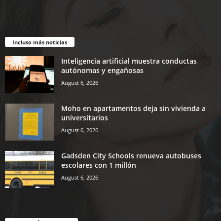
Incluso más noticias
Inteligencia artificial muestra conductas
autónomas y engañosas
August 6, 2026
Moho en apartamentos deja sin vivienda a
universitarios
August 6, 2026
Gadsden City Schools renueva autobuses
escolares con 1 millón
August 6, 2026