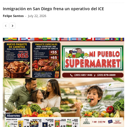
Inmigración en San Diego frena un operativo del ICE
Felipe Santos
-
July 22, 2026