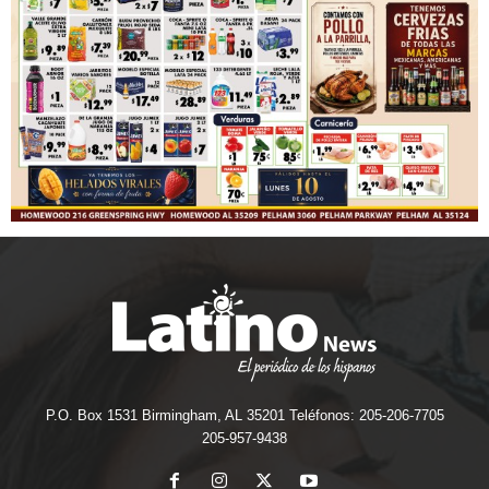
P.O. Box 1531 Birmingham, AL 35201 Teléfonos: 205-206-7705
205-957-9438