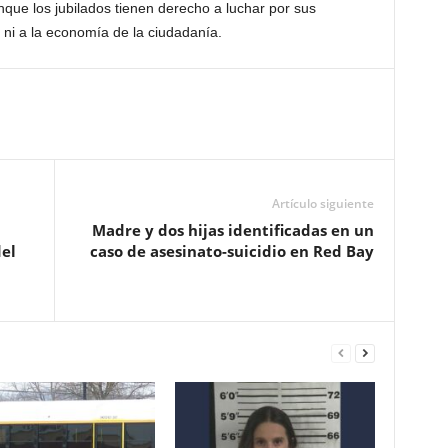
que los jubilados tienen derecho a luchar por sus
s ni a la economía de la ciudadanía.
Artículo siguiente
Madre y dos hijas identificadas en un
del
caso de asesinato-suicidio en Red Bay