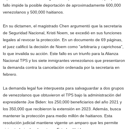
fallo impide la posible deportación de aproximadamente 600,000
venezolanos y 500,000 haitianos.
En su dictamen, el magistrado Chen argumentó que la secretaria
de Seguridad Nacional, Kristi Noem, se excedió en sus funciones
legales al revocar la protección. En un documento de 69 páginas,
el juez calificó la decisión de Noem como “arbitraria y caprichosa”,
lo que invalida su acción. Este fallo es un triunfo para la Alianza
Nacional TPS y los siete inmigrantes venezolanos que presentaron
la demanda contra la cancelación ordenada por la secretaria en
febrero.
La demanda legal fue interpuesta para salvaguardar a dos grupos
de venezolanos que obtuvieron el TPS bajo la administración del
expresidente Joe Biden: los 250,000 beneficiarios del año 2021 y
los 350,000 que recibieron la extensión en 2023. Además, busca
mantener la protección para medio millón de haitianos. Esta
resolución judicial mantiene vigente un amparo que les permite