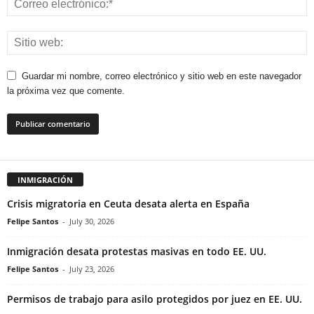
Guardar mi nombre, correo electrónico y sitio web en este navegador
la próxima vez que comente.
INMIGRACIÓN
Crisis migratoria en Ceuta desata alerta en España
Felipe Santos
-
July 30, 2026
Inmigración desata protestas masivas en todo EE. UU.
Felipe Santos
-
July 23, 2026
Permisos de trabajo para asilo protegidos por juez en EE. UU.