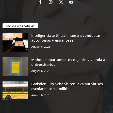
Incluso más noticias
Inteligencia artificial muestra conductas
autónomas y engañosas
August 6, 2026
Moho en apartamentos deja sin vivienda a
universitarios
August 6, 2026
Gadsden City Schools renueva autobuses
escolares con 1 millón
August 6, 2026