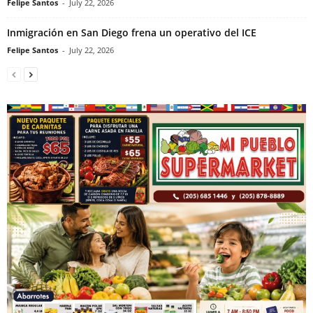
Felipe Santos
-
July 22, 2026
Inmigración en San Diego frena un operativo del ICE
Felipe Santos
-
July 22, 2026