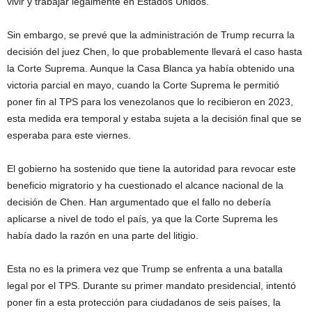
vivir y trabajar legalmente en Estados Unidos.
Sin embargo, se prevé que la administración de Trump recurra la
decisión del juez Chen, lo que probablemente llevará el caso hasta
la Corte Suprema. Aunque la Casa Blanca ya había obtenido una
victoria parcial en mayo, cuando la Corte Suprema le permitió
poner fin al TPS para los venezolanos que lo recibieron en 2023,
esta medida era temporal y estaba sujeta a la decisión final que se
esperaba para este viernes.
El gobierno ha sostenido que tiene la autoridad para revocar este
beneficio migratorio y ha cuestionado el alcance nacional de la
decisión de Chen. Han argumentado que el fallo no debería
aplicarse a nivel de todo el país, ya que la Corte Suprema les
había dado la razón en una parte del litigio.
Esta no es la primera vez que Trump se enfrenta a una batalla
legal por el TPS. Durante su primer mandato presidencial, intentó
poner fin a esta protección para ciudadanos de seis países, la