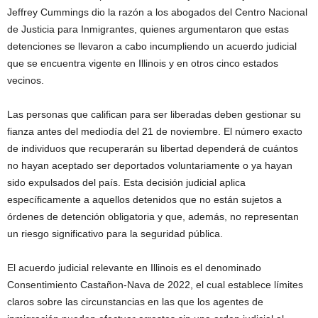
Jeffrey Cummings dio la razón a los abogados del Centro Nacional
de Justicia para Inmigrantes, quienes argumentaron que estas
detenciones se llevaron a cabo incumpliendo un acuerdo judicial
que se encuentra vigente en Illinois y en otros cinco estados
vecinos.
Las personas que califican para ser liberadas deben gestionar su
fianza antes del mediodía del 21 de noviembre. El número exacto
de individuos que recuperarán su libertad dependerá de cuántos
no hayan aceptado ser deportados voluntariamente o ya hayan
sido expulsados del país. Esta decisión judicial aplica
específicamente a aquellos detenidos que no están sujetos a
órdenes de detención obligatoria y que, además, no representan
un riesgo significativo para la seguridad pública.
El acuerdo judicial relevante en Illinois es el denominado
Consentimiento Castañon-Nava de 2022, el cual establece límites
claros sobre las circunstancias en las que los agentes de