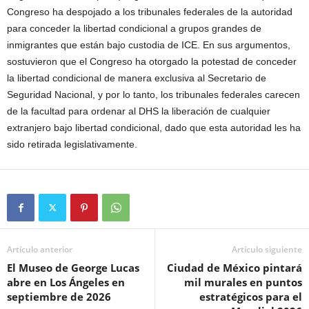
Congreso ha despojado a los tribunales federales de la autoridad
para conceder la libertad condicional a grupos grandes de
inmigrantes que están bajo custodia de ICE. En sus argumentos,
sostuvieron que el Congreso ha otorgado la potestad de conceder
la libertad condicional de manera exclusiva al Secretario de
Seguridad Nacional, y por lo tanto, los tribunales federales carecen
de la facultad para ordenar al DHS la liberación de cualquier
extranjero bajo libertad condicional, dado que esta autoridad les ha
sido retirada legislativamente.
Artículo anterior
Artículo siguiente
El Museo de George Lucas
Ciudad de México pintará
abre en Los Ángeles en
mil murales en puntos
septiembre de 2026
estratégicos para el