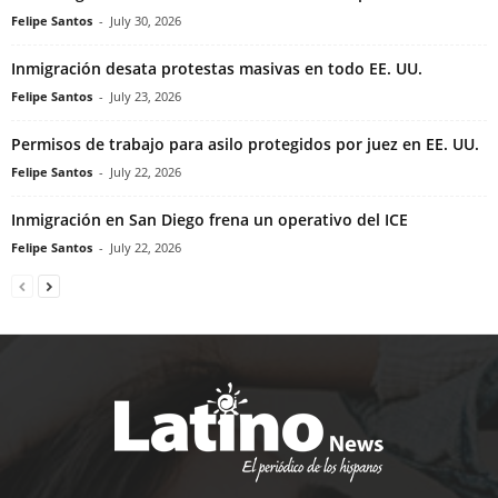
Felipe Santos
-
July 30, 2026
Inmigración desata protestas masivas en todo EE. UU.
Felipe Santos
-
July 23, 2026
Permisos de trabajo para asilo protegidos por juez en EE. UU.
Felipe Santos
-
July 22, 2026
Inmigración en San Diego frena un operativo del ICE
Felipe Santos
-
July 22, 2026