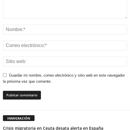
Guardar mi nombre, correo electrónico y sitio web en este navegador
la próxima vez que comente.
INMIGRACIÓN
Crisis migratoria en Ceuta desata alerta en España