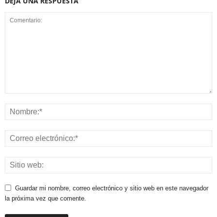
DEJA UNA RESPUESTA
Guardar mi nombre, correo electrónico y sitio web en este navegador
la próxima vez que comente.