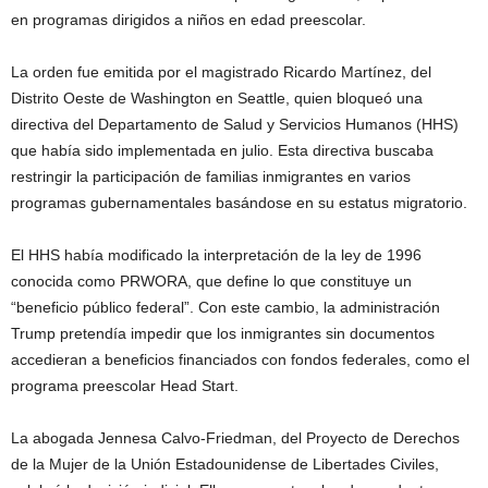
en programas dirigidos a niños en edad preescolar.
La orden fue emitida por el magistrado Ricardo Martínez, del
Distrito Oeste de Washington en Seattle, quien bloqueó una
directiva del Departamento de Salud y Servicios Humanos (HHS)
que había sido implementada en julio. Esta directiva buscaba
restringir la participación de familias inmigrantes en varios
programas gubernamentales basándose en su estatus migratorio.
El HHS había modificado la interpretación de la ley de 1996
conocida como PRWORA, que define lo que constituye un
“beneficio público federal”. Con este cambio, la administración
Trump pretendía impedir que los inmigrantes sin documentos
accedieran a beneficios financiados con fondos federales, como el
programa preescolar Head Start.
La abogada Jennesa Calvo-Friedman, del Proyecto de Derechos
de la Mujer de la Unión Estadounidense de Libertades Civiles,