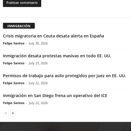
INMIGRACIÓN
Crisis migratoria en Ceuta desata alerta en España
Felipe Santos
-
July 30, 2026
Inmigración desata protestas masivas en todo EE. UU.
Felipe Santos
-
July 23, 2026
Permisos de trabajo para asilo protegidos por juez en EE. UU.
Felipe Santos
-
July 22, 2026
Inmigración en San Diego frena un operativo del ICE
Felipe Santos
-
July 22, 2026