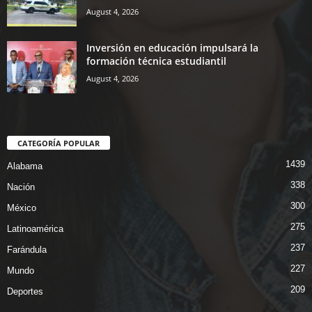
August 4, 2026
Inversión en educación impulsará la
formación técnica estudiantil
August 4, 2026
CATEGORÍA POPULAR
1439
Alabama
338
Nación
300
México
275
Latinoamérica
237
Farándula
227
Mundo
209
Deportes