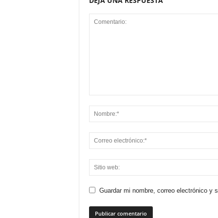
DEJA UNA RESPUESTA
Guardar mi nombre, correo electrónico y 