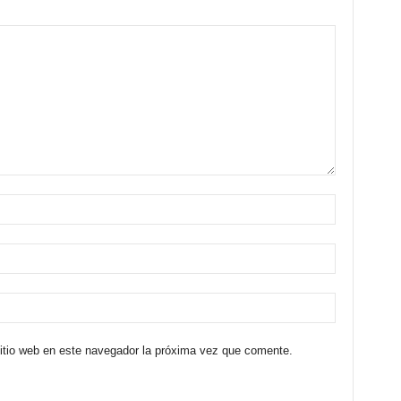
sitio web en este navegador la próxima vez que comente.