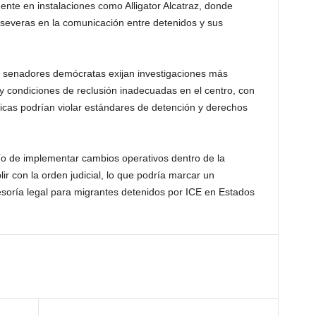
nte en instalaciones como Alligator Alcatraz, donde
severas en la comunicación entre detenidos y sus
s senadores demócratas exijan investigaciones más
y condiciones de reclusión inadecuadas en el centro, con
cas podrían violar estándares de detención y derechos
ío de implementar cambios operativos dentro de la
lir con la orden judicial, lo que podría marcar un
soría legal para migrantes detenidos por ICE en Estados