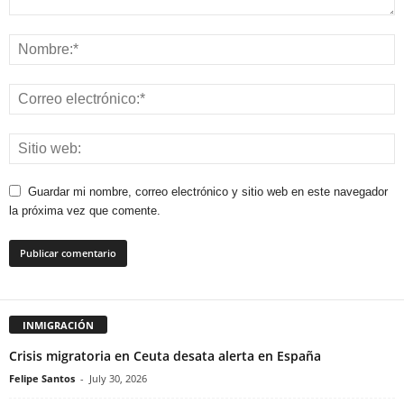
Guardar mi nombre, correo electrónico y sitio web en este navegador
la próxima vez que comente.
INMIGRACIÓN
Crisis migratoria en Ceuta desata alerta en España
Felipe Santos
-
July 30, 2026