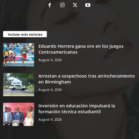
Incluso más noticias
Eduardo Herrera gana oro en los Juegos
Centroamericanos
August 4, 2026
Arrestan a sospechoso tras atrincheramiento
en Birmingham
August 4, 2026
Inversión en educación impulsará la
formación técnica estudiantil
August 4, 2026