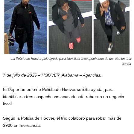
La Policía de Hoover pide ayuda para identificar a sospechosos de un robo en una
tienda
7 de julio de 2025 – HOOVER, Alabama – Agencias.
El Departamento de Policía de Hoover solicita ayuda, para
identificar a tres sospechosos acusados ​​de robar en un negocio
local.
Según la Policía de Hoover, el trío colaboró ​​para robar más de
$900 en mercancía.