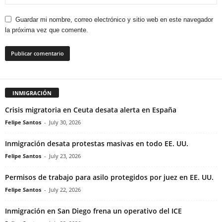
Guardar mi nombre, correo electrónico y sitio web en este navegador
la próxima vez que comente.
INMIGRACIÓN
Crisis migratoria en Ceuta desata alerta en España
Felipe Santos
-
July 30, 2026
Inmigración desata protestas masivas en todo EE. UU.
Felipe Santos
-
July 23, 2026
Permisos de trabajo para asilo protegidos por juez en EE. UU.
Felipe Santos
-
July 22, 2026
Inmigración en San Diego frena un operativo del ICE