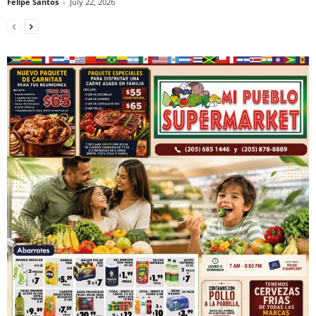
Felipe Santos
-
July 22, 2026