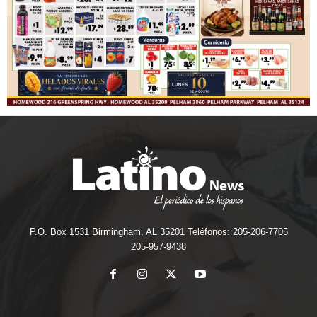
P.O. Box 1531 Birmingham, AL 35201 Teléfonos: 205-206-7705
205-957-9438