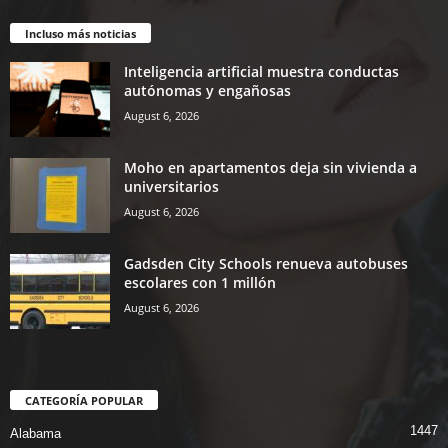
Incluso más noticias
Inteligencia artificial muestra conductas
autónomas y engañosas
August 6, 2026
Moho en apartamentos deja sin vivienda a
universitarios
August 6, 2026
Gadsden City Schools renueva autobuses
escolares con 1 millón
August 6, 2026
CATEGORÍA POPULAR
1447
Alabama